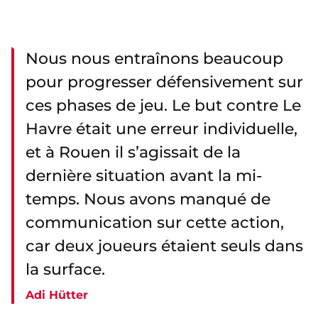
Nous nous entraînons beaucoup
pour progresser défensivement sur
ces phases de jeu. Le but contre Le
Havre était une erreur individuelle,
et à Rouen il s’agissait de la
dernière situation avant la mi-
temps. Nous avons manqué de
communication sur cette action,
car deux joueurs étaient seuls dans
la surface.
Adi Hütter