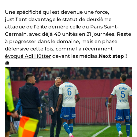
Une spécificité qui est devenue une force,
justifiant davantage le statut de deuxième
attaque de l’élite derrière celle du Paris Saint-
Germain, avec déjà 40 unités en 21 journées. Reste
à progresser dans le domaine, mais en phase
défensive cette fois, comme
l’a récemment
évoqué Adi Hütter
devant les médias.
Next step !
🪖