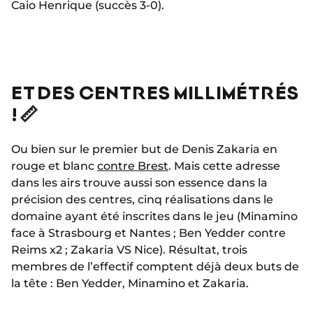
Caio Henrique (succès 3-0).
ET DES CENTRES MILLIMÉTRÉS
! 📏
Ou bien sur le premier but de Denis Zakaria en
rouge et blanc
contre Brest
. Mais cette adresse
dans les airs trouve aussi son essence dans la
précision des centres, cinq réalisations dans le
domaine ayant été inscrites dans le jeu (Minamino
face à Strasbourg et Nantes ; Ben Yedder contre
Reims x2 ; Zakaria VS Nice). Résultat, trois
membres de l’effectif comptent déjà deux buts de
la tête : Ben Yedder, Minamino et Zakaria.