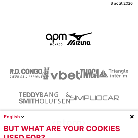
8 août 2026
English
BUT WHAT ARE YOUR COOKIES
USED FOR?