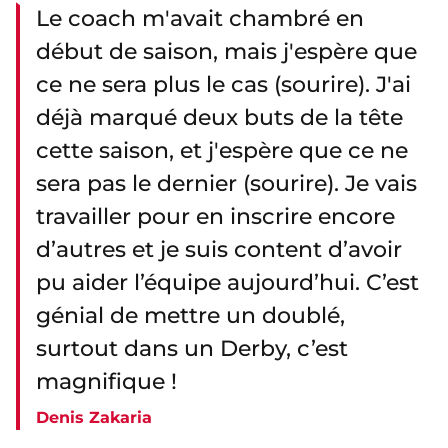
Le coach m'avait chambré en
début de saison, mais j'espère que
ce ne sera plus le cas (sourire). J'ai
déjà marqué deux buts de la tête
cette saison, et j'espère que ce ne
sera pas le dernier (sourire). Je vais
travailler pour en inscrire encore
d’autres et je suis content d’avoir
pu aider l’équipe aujourd’hui. C’est
génial de mettre un doublé,
surtout dans un Derby, c’est
magnifique !
Denis Zakaria