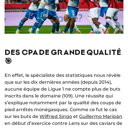
DES CPA DE GRANDE QUALITÉ
🎯
En effet, le spécialiste des statistiques nous révèle
que sur les dix dernières années (depuis 2014),
aucune équipe de Ligue 1 ne compte plus de buts
inscrits dans le domaine (109). Une réussite qui
s’explique notamment par la qualité des coups de
pied arrêtés monégasques. Comme ce fut le cas
sur les buts de
Wilfried Singo
et
Guillermo Maripán
en début d’exercice contre Lens sur des caviars de