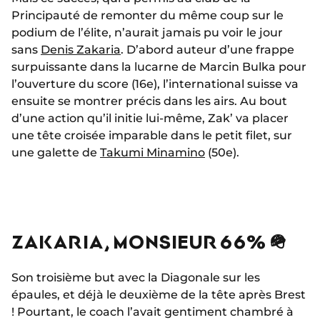
Principauté de remonter du même coup sur le
podium de l’élite, n’aurait jamais pu voir le jour
sans
Denis Zakaria
. D’abord auteur d’une frappe
surpuissante dans la lucarne de Marcin Bulka pour
l’ouverture du score (16e), l’international suisse va
ensuite se montrer précis dans les airs. Au bout
d’une action qu’il initie lui-même, Zak’ va placer
une tête croisée imparable dans le petit filet, sur
une galette de
Takumi Minamino
(50e).
ZAKARIA, MONSIEUR 66% 🪖
Son troisième but avec la Diagonale sur les
épaules, et déjà le deuxième de la tête après Brest
! Pourtant, le coach l’avait gentiment chambré à