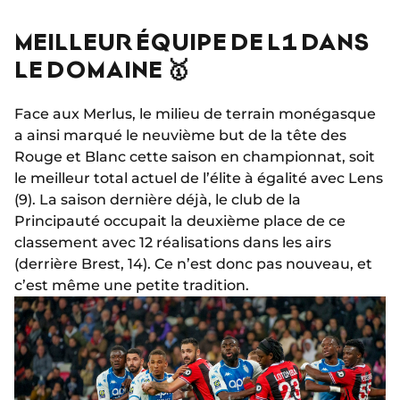
MEILLEUR ÉQUIPE DE L1 DANS
LE DOMAINE 🥇
Face aux Merlus, le milieu de terrain monégasque
a ainsi marqué le neuvième but de la tête des
Rouge et Blanc cette saison en championnat, soit
le meilleur total actuel de l’élite à égalité avec Lens
(9). La saison dernière déjà, le club de la
Principauté occupait la deuxième place de ce
classement avec 12 réalisations dans les airs
(derrière Brest, 14). Ce n’est donc pas nouveau, et
c’est même une petite tradition.