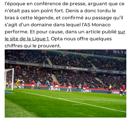
l’époque en conférence de presse, arguant que ce
n’était pas son point fort. Denis a donc tordu le
bras à cette légende, et confirmé au passage qu’il
s’agit d’un domaine dans lequel l’AS Monaco
performe. Et pour cause, dans un article publié
sur
le site de la Ligue 1
, Opta nous offre quelques
chiffres qui le prouvent.