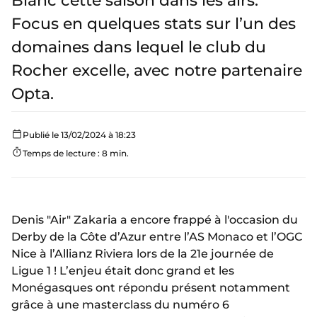
Blanc cette saison dans les airs.
Focus en quelques stats sur l’un des
domaines dans lequel le club du
Rocher excelle, avec notre partenaire
Opta.
Publié le 13/02/2024 à 18:23
Temps de lecture : 8 min.
Denis "Air" Zakaria a encore frappé à l'occasion du
Derby de la Côte d’Azur entre l’AS Monaco et l’OGC
Nice à l’Allianz Riviera lors de la 21e journée de
Ligue 1 ! L’enjeu était donc grand et les
Monégasques ont répondu présent notamment
grâce à une masterclass du numéro 6