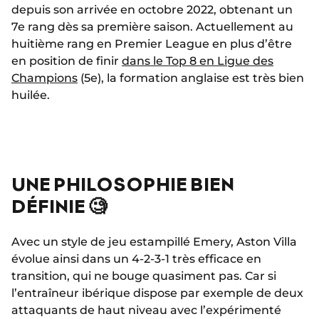
depuis son arrivée en octobre 2022, obtenant un
7e rang dès sa première saison. Actuellement au
huitième rang en Premier League en plus d’être
en position de finir
dans le Top 8 en Ligue des
Champions
(5e), la formation anglaise est très bien
huilée.
UNE PHILOSOPHIE BIEN
DÉFINIE 🧐
Avec un style de jeu estampillé Emery, Aston Villa
évolue ainsi dans un 4-2-3-1 très efficace en
transition, qui ne bouge quasiment pas. Car si
l’entraîneur ibérique dispose par exemple de deux
attaquants de haut niveau avec l’expérimenté