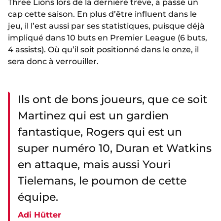
Three Lions lors de la dernière trêve, a passé un
cap cette saison. En plus d’être influent dans le
jeu, il l’est aussi par ses statistiques, puisque déjà
impliqué dans 10 buts en Premier League (6 buts,
4 assists). Où qu’il soit positionné dans le onze, il
sera donc à verrouiller.
Ils ont de bons joueurs, que ce soit
Martinez qui est un gardien
fantastique, Rogers qui est un
super numéro 10, Duran et Watkins
en attaque, mais aussi Youri
Tielemans, le poumon de cette
équipe.
Adi Hütter