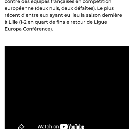
contre des équipes françaises en compétition
européenne (deux nuls, deux défaites). Le plus
récent d’entre eux ayant eu lieu la saison dernière
à Lille (1-2 en quart de finale retour de Ligue
Europa Conférence).