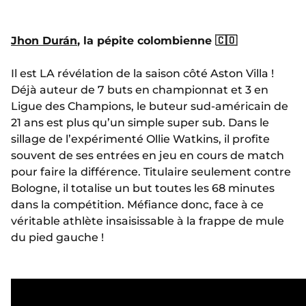
Jhon Durán
, la pépite colombienne 🇨🇴
Il est LA révélation de la saison côté Aston Villa !
Déjà auteur de 7 buts en championnat et 3 en
Ligue des Champions, le buteur sud-américain de
21 ans est plus qu’un simple super sub. Dans le
sillage de l’expérimenté Ollie Watkins, il profite
souvent de ses entrées en jeu en cours de match
pour faire la différence. Titulaire seulement contre
Bologne, il totalise un but toutes les 68 minutes
dans la compétition. Méfiance donc, face à ce
véritable athlète insaisissable à la frappe de mule
du pied gauche !