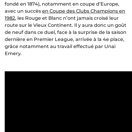
fondé en 1874), notamment en coupe d’Europe,
avec un succès
en Coupe des Clubs Champions en
1982
, les Rouge et Blanc n’ont jamais croisé leur
route sur le Vieux Continent. Il y aura donc un goût
de neuf dans ce duel, face à la surprise de la saison
dernière en Premier League, arrivée à la 4e place,
grâce notamment au travail effectué par Unai
Emery.