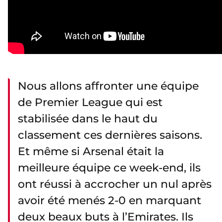
Nous allons affronter une équipe
de Premier League qui est
stabilisée dans le haut du
classement ces dernières saisons.
Et même si Arsenal était la
meilleure équipe ce week-end, ils
ont réussi à accrocher un nul après
avoir été menés 2-0 en marquant
deux beaux buts à l’Emirates. Ils