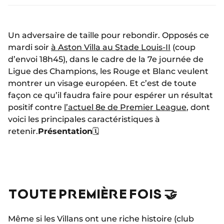
Un adversaire de taille pour rebondir. Opposés ce
mardi soir
à Aston Villa au Stade Louis-II
(coup
d’envoi 18h45), dans le cadre de la 7e journée de
Ligue des Champions, les Rouge et Blanc veulent
montrer un visage européen. Et c’est de toute
façon ce qu’il faudra faire pour espérer un résultat
positif contre
l’actuel 8e de Premier League
, dont
voici les principales caractéristiques à
retenir.
Présentation
🗓️
TOUTE PREMIÈRE FOIS 🤝
Même si les Villans ont une riche histoire (club