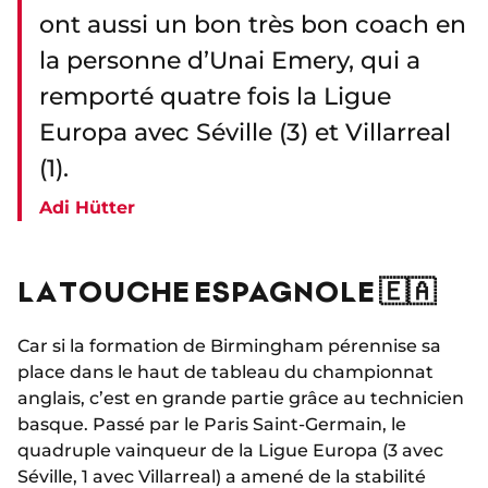
ont aussi un bon très bon coach en
la personne d’Unai Emery, qui a
remporté quatre fois la Ligue
Europa avec Séville (3) et Villarreal
(1).
Adi Hütter
LA TOUCHE ESPAGNOLE 🇪🇦
Car si la formation de Birmingham pérennise sa
place dans le haut de tableau du championnat
anglais, c’est en grande partie grâce au technicien
basque. Passé par le Paris Saint-Germain, le
quadruple vainqueur de la Ligue Europa (3 avec
Séville, 1 avec Villarreal) a amené de la stabilité