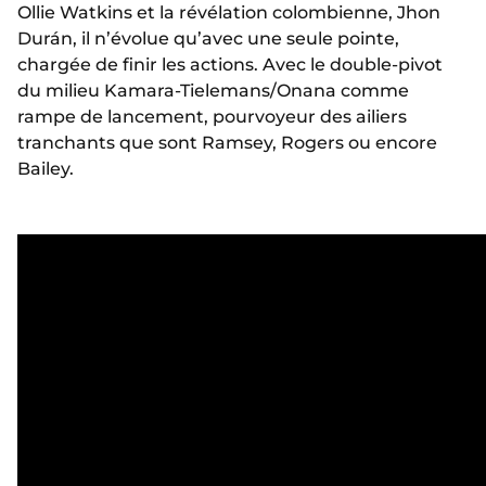
Ollie Watkins et la révélation colombienne, Jhon
Durán, il n’évolue qu’avec une seule pointe,
chargée de finir les actions. Avec le double-pivot
du milieu Kamara-Tielemans/Onana comme
rampe de lancement, pourvoyeur des ailiers
tranchants que sont Ramsey, Rogers ou encore
Bailey.