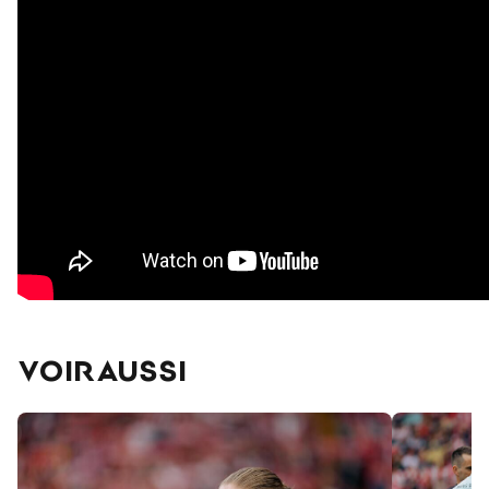
VOIR AUSSI