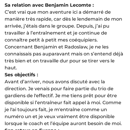
Sa relation avec Benjamin Lecomte :
C’est vrai que mon aventure ici a démarré de
manière très rapide, car dès le lendemain de mon
arrivée, j’étais dans le groupe. Depuis, j’ai pu
travailler à l’entraînement et je continue de
connaître petit à petit mes coéquipiers.
Concernant Benjamin et Radoslaw, je ne les
connaissais pas auparavant mais on s’entend déjà
très bien et on travaille dur pour se tirer vers le
haut.
Ses objectifs :
Avant d’arriver, nous avons discuté avec la
direction. Je venais pour faire partie du trio de
gardiens de l'effectif. Je me tiens prêt pour être
disponible si l’entraîneur fait appel à moi. Comme
je l'ai toujours fait, je m'entraîne comme un
numéro un et je veux vraiment être disponible
lorsque le coach et l’équipe auront besoin de moi.