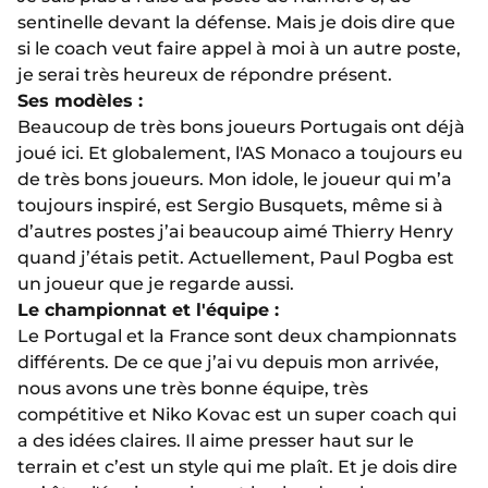
sentinelle devant la défense. Mais je dois dire que
si le coach veut faire appel à moi à un autre poste,
je serai très heureux de répondre présent.
Ses modèles :
Beaucoup de très bons joueurs Portugais ont déjà
joué ici. Et globalement, l'AS Monaco a toujours eu
de très bons joueurs. Mon idole, le joueur qui m’a
toujours inspiré, est Sergio Busquets, même si à
d’autres postes j’ai beaucoup aimé Thierry Henry
quand j’étais petit. Actuellement, Paul Pogba est
un joueur que je regarde aussi.
Le championnat et l'équipe :
Le Portugal et la France sont deux championnats
différents. De ce que j’ai vu depuis mon arrivée,
nous avons une très bonne équipe, très
compétitive et Niko Kovac est un super coach qui
a des idées claires. Il aime presser haut sur le
terrain et c’est un style qui me plaît. Et je dois dire