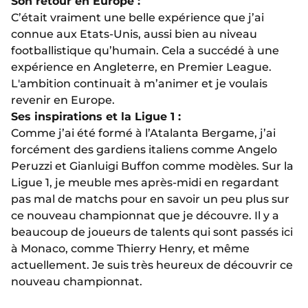
Son retour en Europe :
C’était vraiment une belle expérience que j’ai
connue aux Etats-Unis, aussi bien au niveau
footballistique qu’humain. Cela a succédé à une
expérience en Angleterre, en Premier League.
L'ambition continuait à m’animer et je voulais
revenir en Europe.
Ses inspirations et la Ligue 1 :
Comme j’ai été formé à l’Atalanta Bergame, j’ai
forcément des gardiens italiens comme Angelo
Peruzzi et Gianluigi Buffon comme modèles. Sur la
Ligue 1, je meuble mes après-midi en regardant
pas mal de matchs pour en savoir un peu plus sur
ce nouveau championnat que je découvre. Il y a
beaucoup de joueurs de talents qui sont passés ici
à Monaco, comme Thierry Henry, et même
actuellement. Je suis très heureux de découvrir ce
nouveau championnat.