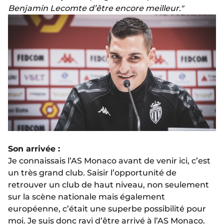
Benjamin Lecomte d’être encore meilleur."
Son arrivée :
Je connaissais l’AS Monaco avant de venir ici, c’est
un très grand club. Saisir l’opportunité de
retrouver un club de haut niveau, non seulement
sur la scène nationale mais également
européenne, c’était une superbe possibilité pour
moi. Je suis donc ravi d’être arrivé à l’AS Monaco.