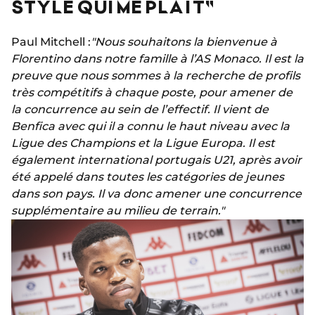
STYLE QUI ME PLAÎT"
Paul Mitchell :
"Nous souhaitons la bienvenue à
Florentino dans notre famille à l’AS Monaco. Il est la
preuve que nous sommes à la recherche de profils
très compétitifs à chaque poste, pour amener de
la concurrence au sein de l’effectif. Il vient de
Benfica avec qui il a connu le haut niveau avec la
Ligue des Champions et la Ligue Europa. Il est
également international portugais U21, après avoir
été appelé dans toutes les catégories de jeunes
dans son pays. Il va donc amener une concurrence
supplémentaire au milieu de terrain."