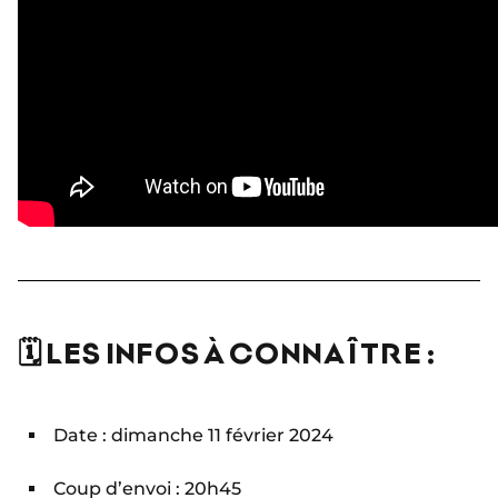
🗓 LES INFOS À CONNAÎTRE :
Date : dimanche 11 février 2024
Coup d’envoi : 20h45