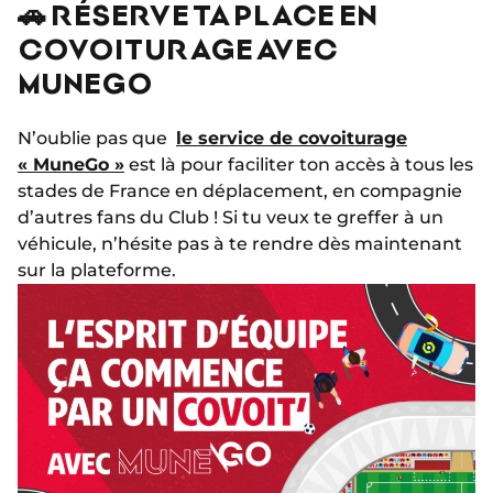
🚗 RÉSERVE TA PLACE EN
COVOITURAGE AVEC
MUNEGO
N’oublie pas que
le service de covoiturage
« MuneGo »
est là pour faciliter ton accès à tous les
stades de France en déplacement, en compagnie
d’autres fans du Club ! Si tu veux te greffer à un
véhicule, n’hésite pas à te rendre dès maintenant
sur la plateforme.