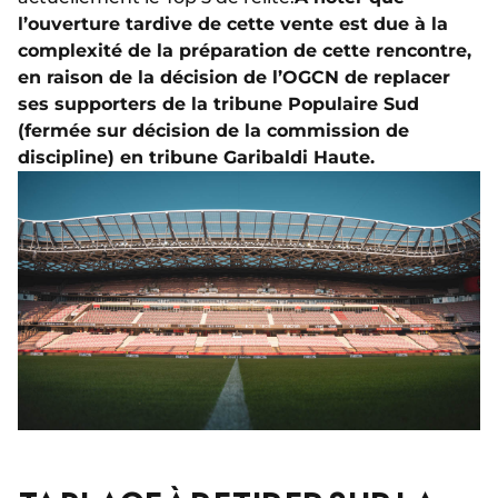
l’ouverture tardive de cette vente est due à la
complexité de la préparation de cette rencontre,
en raison de la décision de l’OGCN de replacer
ses supporters de la tribune Populaire Sud
(fermée sur décision de la commission de
discipline) en tribune Garibaldi Haute.