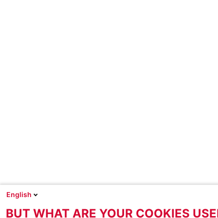
English
BUT WHAT ARE YOUR COOKIES USE