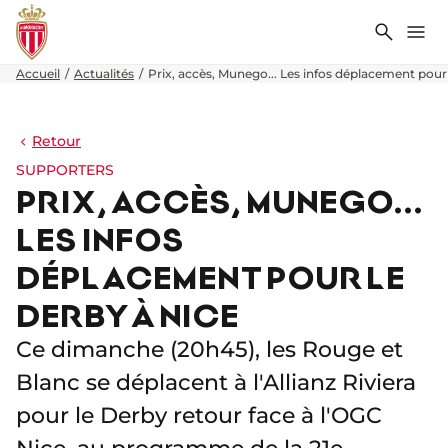
Recher
Me
Accueil
Actualités
Prix, accès, Munego... Les infos déplacement pour
Retour
SUPPORTERS
PRIX, ACCÈS, MUNEGO...
LES INFOS
DÉPLACEMENT POUR LE
DERBY À NICE
Ce dimanche (20h45), les Rouge et
Blanc se déplacent à l'Allianz Riviera
pour le Derby retour face à l'OGC