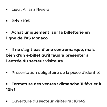
Lieu : Allianz Riviera
Prix : 10€
Achat uniquement
sur la billetterie en
ligne
de l’AS Monaco
Il ne s’agit pas d’une contremarque, mais
bien d’un e-billet qu’il faudra présenter à
l’entrée du secteur visiteurs
Présentation obligatoire de la pièce d’identité
Fermeture des ventes : dimanche 11 février à
10h !
Ouverture
du secteur visiteurs
: 18h45