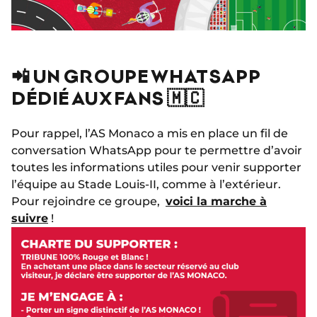
📲 UN GROUPE WHATSAPP
DÉDIÉ AUX FANS 🇲🇨
Pour rappel, l’AS Monaco a mis en place un fil de
conversation WhatsApp pour te permettre d’avoir
toutes les informations utiles pour venir supporter
l’équipe au Stade Louis-II, comme à l’extérieur.
Pour rejoindre ce groupe,
voici la marche à
suivre
!