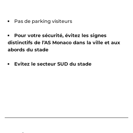
Pas de parking visiteurs
Pour votre sécurité, évitez les signes
distinctifs de l’AS Monaco dans la ville et aux
abords du stade
Evitez le secteur SUD du stade