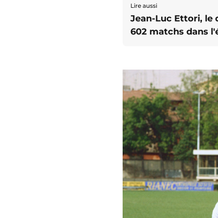
Lire aussi
Jean-Luc Ettori, le
602 matchs dans l'é