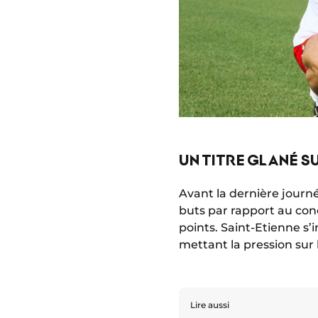
UN TITRE GLANÉ SU
Avant la dernière journ
buts par rapport au con
points. Saint-Etienne s’
mettant la pression sur
Lire aussi