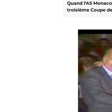
Quand l'AS Monaco
troisième Coupe d