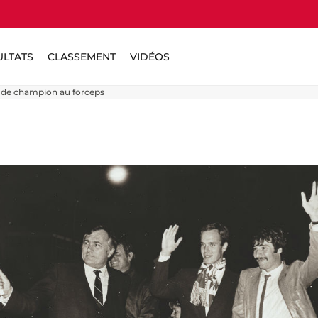
ULTATS
CLASSEMENT
VIDÉOS
e de champion au forceps