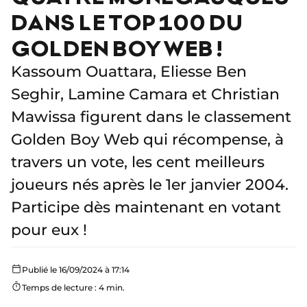
DANS LE TOP 100 DU
GOLDEN BOY WEB !
Kassoum Ouattara, Eliesse Ben
Seghir, Lamine Camara et Christian
Mawissa figurent dans le classement
Golden Boy Web qui récompense, à
travers un vote, les cent meilleurs
joueurs nés après le 1er janvier 2004.
Participe dès maintenant en votant
pour eux !
Publié le 16/09/2024 à 17:14
Temps de lecture : 4 min.