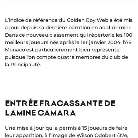
L’indice de référence du Golden Boy Web a été mis
à jour depuis sa dernière parution en août dernier.
Dans ce nouveau classement qui répertorie les 100
meilleurs joueurs nés après le 1er janvier 2004, l'AS
Monaco est particulièrement bien représenté
puisque l'on compte quatre membres du club de
la Principauté.
ENTRÉE FRACASSANTE DE
LAMINE CAMARA
Une mise à jour qui a permis à 15 joueurs de faire
leur apparition, à l’image de Wilson Odobert (37e,