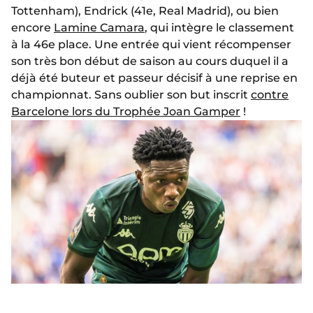
Tottenham), Endrick (41e, Real Madrid), ou bien
encore
Lamine Camara
, qui intègre le classement
à la 46e place. Une entrée qui vient récompenser
son très bon début de saison au cours duquel il a
déjà été buteur et passeur décisif à une reprise en
championnat. Sans oublier son but inscrit
contre
Barcelone lors du Trophée Joan Gamper
!