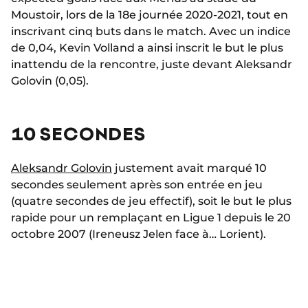
Moustoir, lors de la 18e journée 2020-2021, tout en
inscrivant cinq buts dans le match. Avec un indice
de 0,04, Kevin Volland a ainsi inscrit le but le plus
inattendu de la rencontre, juste devant Aleksandr
Golovin (0,05).
10 SECONDES
Aleksandr Golovin
justement avait marqué 10
secondes seulement après son entrée en jeu
(quatre secondes de jeu effectif), soit le but le plus
rapide pour un remplaçant en Ligue 1 depuis le 20
octobre 2007 (Ireneusz Jelen face à… Lorient).