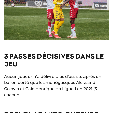
3 PASSES DÉCISIVES DANS LE
JEU
Aucun joueur n’a délivré plus d’assists après un
ballon porté que les monégasques Aleksandr
Golovin et Caio Henrique en Ligue 1 en 2021 (3
chacun).