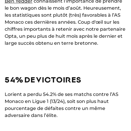
Ben Yedder
connaissent l’importance de prendre
le bon wagon dès le mois d’août. Heureusement,
les statistiques sont plutôt (très) favorables à l’AS
Monaco ces dernières années. Coup d'œil sur les
chiffres importants à retenir avec notre partenaire
Opta, un peu plus de huit mois après le dernier et
large succès obtenu en terre bretonne.
54% DE VICTOIRES
Lorient a perdu 54.2% de ses matchs contre l’AS
Monaco en Ligue 1 (13/24), soit son plus haut
pourcentage de défaites contre un même
adversaire dans l’élite.