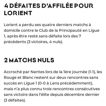
4 DÉFAITES D’AFFILÉE POUR
LORIENT
Lorient a perdu ses quatre derniers matchs à
domicile contre le Club de la Principauté en Ligue
1, après être resté sans défaite lors des 7
précédents (3 victoires, 4 nuls).
2 MATCHS NULS
Accroché par Nantes lors de la 1ère journée (1-1), les
Rouge et Blanc restent sur deux rencontres sans
succès en Ligue 1 (0-0 à Lens précédemment),
mais n’a plus connu trois rencontres consécutives
sans victoire dans l’élite depuis décembre dernier
(3 défaites).