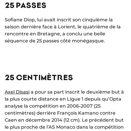
25 PASSES
Sofiane Diop, lui avait inscrit son cinquième la
saison dernière face à Lorient, le quatrième de la
rencontre en Bretagne, a conclu une belle
séquence de 25 passes côté monégasque.
25 CENTIMÈTRES
Axel Disasi
a pour sa part inscrit le deuxième but à
la plus courte distance en Ligue 1 depuis qu’Opta
analyse la compétition en 2006-2007 (25
centimètres) derrière François Kamano contre
Caen en décembre 2014 (12 cm). Le précédent but
le plus proche de l’AS Monaco dans la compétition