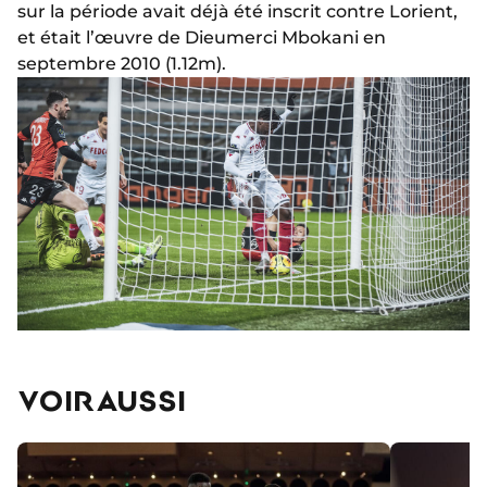
sur la période avait déjà été inscrit contre Lorient,
et était l’œuvre de Dieumerci Mbokani en
septembre 2010 (1.12m).
VOIR AUSSI