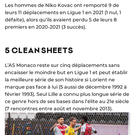
Les hommes de Niko Kovac ont remporté 9 de
leurs 11 déplacements en Ligue 1 en 2021 (1 nul, 1
défaite), alors qu’ils avaient perdu 5 de leurs 8
premiers en 2020-2021 (3 succès).
5 CLEAN SHEETS
L’AS Monaco reste sur cinq déplacements sans
encaisser le moindre but en Ligue 1 et peut établir
la meilleure série de son histoire si Lorient ne
marque pas face à lui (5 aussi de décembre 1992 à
février 1993). Seul Lille a connu plus longue série de
ce genre hors de ses bases dans l’élite au 21e siècle
(7 rencontres entre août et novembre 2013).