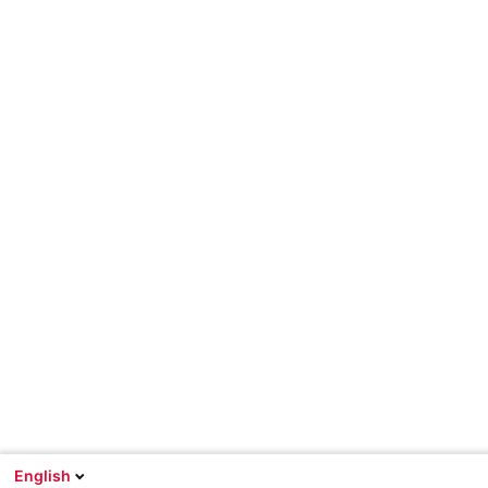
English