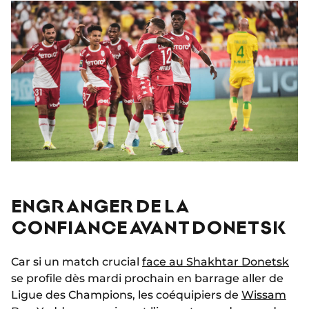
ENGRANGER DE LA
CONFIANCE AVANT DONETSK
Car si un match crucial
face au Shakhtar Donetsk
se profile dès mardi prochain en barrage aller de
Ligue des Champions, les coéquipiers de
Wissam