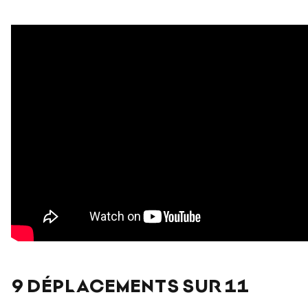
9 DÉPLACEMENTS SUR 11