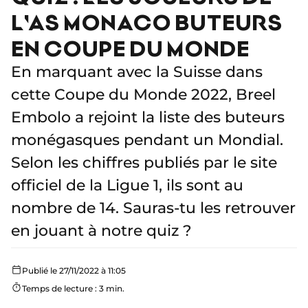
L'AS MONACO BUTEURS
EN COUPE DU MONDE
En marquant avec la Suisse dans
cette Coupe du Monde 2022, Breel
Embolo a rejoint la liste des buteurs
monégasques pendant un Mondial.
Selon les chiffres publiés par le site
officiel de la Ligue 1, ils sont au
nombre de 14. Sauras-tu les retrouver
en jouant à notre quiz ?
Publié le 27/11/2022 à 11:05
Temps de lecture : 3 min.