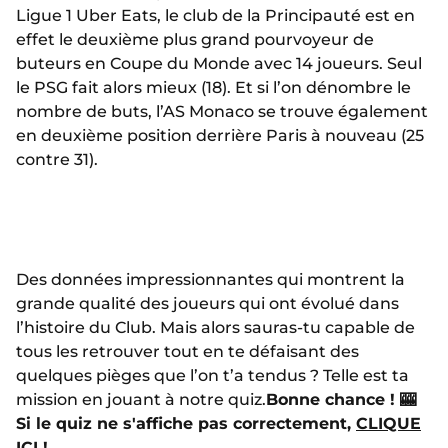
Ligue 1 Uber Eats, le club de la Principauté est en
effet le deuxième plus grand pourvoyeur de
buteurs en Coupe du Monde avec 14 joueurs. Seul
le PSG fait alors mieux (18). Et si l’on dénombre le
nombre de buts, l’AS Monaco se trouve également
en deuxième position derrière Paris à nouveau (25
contre 31).
Des données impressionnantes qui montrent la
grande qualité des joueurs qui ont évolué dans
l’histoire du Club. Mais alors sauras-tu capable de
tous les retrouver tout en te défaisant des
quelques pièges que l’on t’a tendus ? Telle est ta
mission en jouant à notre quiz.
Bonne chance ! 🎰
Si le quiz ne s'affiche pas correctement,
CLIQUE
ICI !