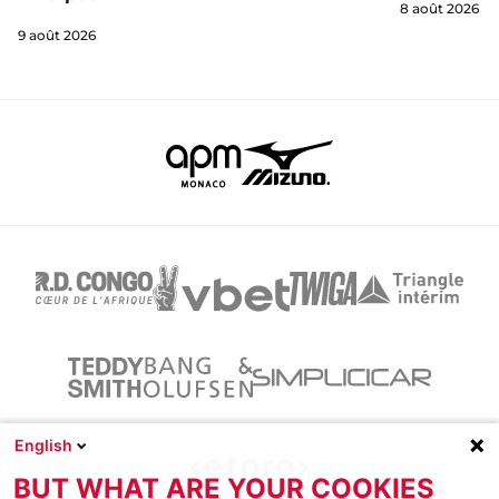
8 août 2026
9 août 2026
English
BUT WHAT ARE YOUR COOKIES