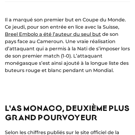
Il a marqué son premier but en Coupe du Monde.
Ce jeudi, pour son entrée en lice avec la Suisse,
Breel Embolo a été l’auteur du seul but
de son
pays face au Cameroun. Une vraie réalisation
d’attaquant qui a permis à la Nati de s’imposer lors
de son premier match (1-0). L’attaquant
monégasque s’est ainsi ajouté à la longue liste des
buteurs rouge et blanc pendant un Mondial.
L'AS MONACO, DEUXIÈME PLUS
GRAND POURVOYEUR
Selon les chiffres publiés sur le site officiel de la