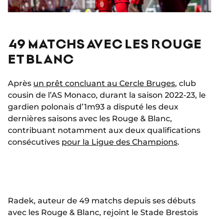
49 MATCHS AVEC LES ROUGE
ET BLANC
Après
un prêt concluant au Cercle Bruges
, club
cousin de l’AS Monaco, durant la saison 2022-23, le
gardien polonais d’1m93 a disputé les deux
dernières saisons avec les Rouge & Blanc,
contribuant notamment aux deux qualifications
consécutives
pour la Ligue des Champions
.
Radek, auteur de 49 matchs depuis ses débuts
avec les Rouge & Blanc, rejoint le Stade Brestois