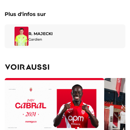
Plus d'infos sur
R. MAJECKI
Gardien
VOIR AUSSI