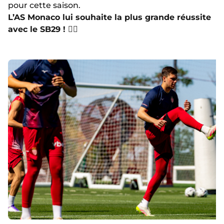
pour cette saison.
L’AS Monaco lui souhaite la plus grande réussite
avec le SB29 ! 🏴‍☠️