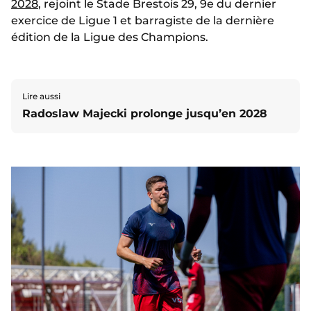
2028
, rejoint le Stade Brestois 29, 9e du dernier
exercice de Ligue 1 et barragiste de la dernière
édition de la Ligue des Champions.
Lire aussi
Radoslaw Majecki prolonge jusqu’en 2028