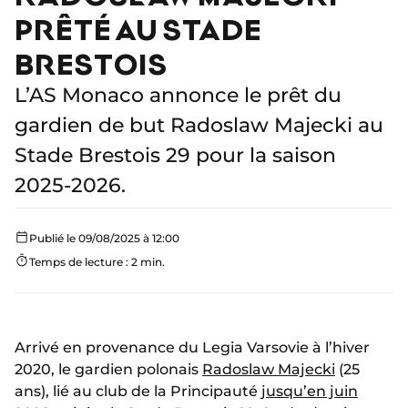
PRÊTÉ AU STADE
BRESTOIS
L’AS Monaco annonce le prêt du
gardien de but Radoslaw Majecki au
Stade Brestois 29 pour la saison
2025-2026.
Publié le 09/08/2025 à 12:00
Temps de lecture : 2 min.
Arrivé en provenance du Legia Varsovie à l’hiver
2020, le gardien polonais
Radoslaw Majecki
(25
ans), lié au club de la Principauté
jusqu’en juin