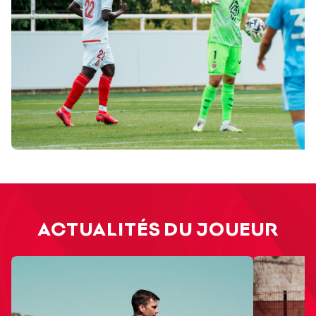
ACTUALITÉS DU JOUEUR