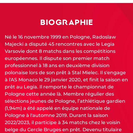
BIOGRAPHIE
Né le 16 novembre 1999 en Pologne, Radoslaw
Majecki a disputé 45 rencontres avec le Legia
Varsovie dont 8 matchs dans les compétitions
européennes. Il dispute son premier match
professionnel à 18 ans en deuxième division
polonaise lors de son prêt à Stal Mielec. Il s'engage
à l'AS Monaco le 29 janvier 2020, et finit la saison en
prêt au Legia. Il remporte le championnat de
Pologne cette année là. Membre régulier des
sélections jeunes de Pologne, l’athlétique gardien
(1,94m) a été appelé en équipe nationale de
Pologne à l'automne 2019. Durant la saison
2022/2023, il participe à 34 matchs chez le voisin
belge du Cercle Bruges en prêt. Devenu titulaire