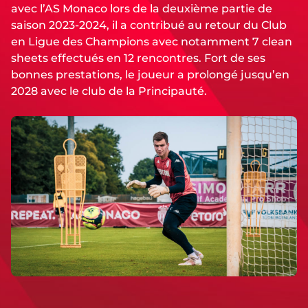
avec l’AS Monaco lors de la deuxième partie de
saison 2023-2024, il a contribué au retour du Club
en Ligue des Champions avec notamment 7 clean
sheets effectués en 12 rencontres. Fort de ses
bonnes prestations, le joueur a prolongé jusqu’en
2028 avec le club de la Principauté.