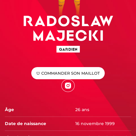
RADOSLAW
MAJECKI
GARDIEN
👕 COMMANDER SON MAILLOT
Instagram
Âge
26 ans
Date de naissance
16 novembre 1999