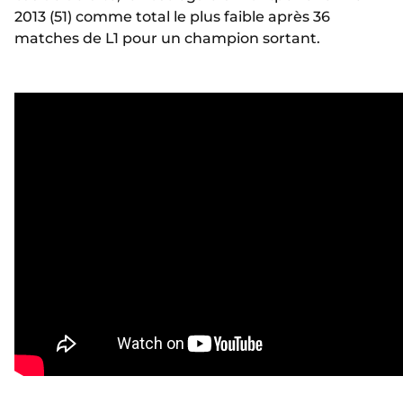
2013 (51) comme total le plus faible après 36
matches de L1 pour un champion sortant.