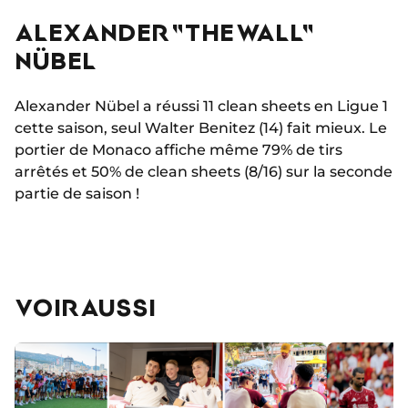
ALEXANDER "THE WALL"
NÜBEL
Alexander Nübel a réussi 11 clean sheets en Ligue 1
cette saison, seul Walter Benitez (14) fait mieux. Le
portier de Monaco affiche même 79% de tirs
arrêtés et 50% de clean sheets (8/16) sur la seconde
partie de saison !
VOIR AUSSI