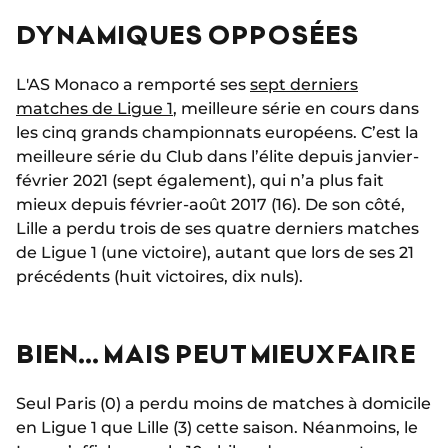
DYNAMIQUES OPPOSÉES
L'AS Monaco a remporté ses
sept derniers
matches de Ligue 1
, meilleure série en cours dans
les cinq grands championnats européens. C’est la
meilleure série du Club dans l’élite depuis janvier-
février 2021 (sept également), qui n’a plus fait
mieux depuis février-août 2017 (16). De son côté,
Lille a perdu trois de ses quatre derniers matches
de Ligue 1 (une victoire), autant que lors de ses 21
précédents (huit victoires, dix nuls).
BIEN… MAIS PEUT MIEUX FAIRE
Seul Paris (0) a perdu moins de matches à domicile
en Ligue 1 que Lille (3) cette saison. Néanmoins, le