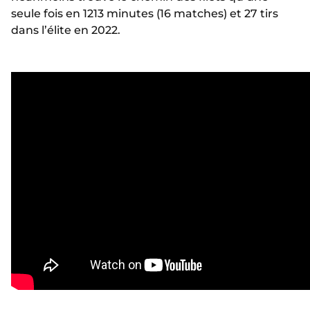
seule fois en 1213 minutes (16 matches) et 27 tirs
dans l’élite en 2022.