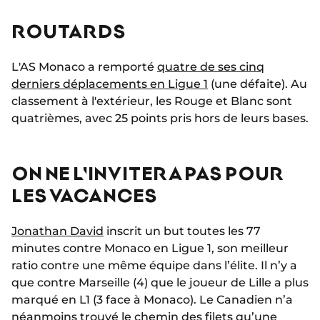
ROUTARDS
L'AS Monaco a remporté
quatre de ses cinq
derniers déplacements en Ligue 1
(une défaite). Au
classement à l'extérieur, les Rouge et Blanc sont
quatrièmes, avec 25 points pris hors de leurs bases.
ON NE L'INVITERA PAS POUR
LES VACANCES
Jonathan David
inscrit un but toutes les 77
minutes contre Monaco en Ligue 1, son meilleur
ratio contre une même équipe dans l’élite. Il n’y a
que contre Marseille (4) que le joueur de Lille a plus
marqué en L1 (3 face à Monaco). Le Canadien n’a
néanmoins trouvé le chemin des filets qu’une