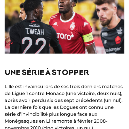
UNE SÉRIE À STOPPER
Lille est invaincu lors de ses trois derniers matches
de Ligue 1 contre Monaco (une victoire, deux nuls),
après avoir perdu six des sept précédents (un nul).
La dernière fois que les Dogues ont connu une
série d’invincibilité plus longue face aux
Monégasques en L1 remonte à février 2008-
novembre 2010 (cinq victoires, un nul).