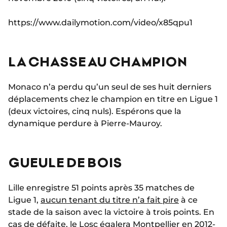
https://www.dailymotion.com/video/x85qpu1
LA CHASSE AU CHAMPION
Monaco n’a perdu qu’un seul de ses huit derniers
déplacements chez le champion en titre en Ligue 1
(deux victoires, cinq nuls). Espérons que la
dynamique perdure à Pierre-Mauroy.
GUEULE DE BOIS
Lille enregistre 51 points après 35 matches de
Ligue 1,
aucun tenant du titre n’a fait pire
à ce
stade de la saison avec la victoire à trois points. En
cas de défaite, le Losc égalera Montpellier en 2012-