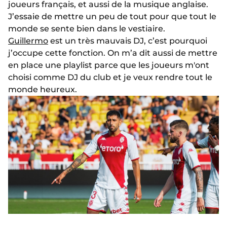
joueurs français, et aussi de la musique anglaise.
J’essaie de mettre un peu de tout pour que tout le
monde se sente bien dans le vestiaire.
Guillermo
est un très mauvais DJ, c’est pourquoi
j’occupe cette fonction. On m’a dit aussi de mettre
en place une playlist parce que les joueurs m'ont
choisi comme DJ du club et je veux rendre tout le
monde heureux.