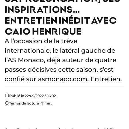
INSPIRATIONS…
ENTRETIEN INÉDIT AVEC
CAIO HENRIQUE
A l’occasion de la trêve
internationale, le latéral gauche de
l’AS Monaco, déjà auteur de quatre
passes décisives cette saison, s’est
confié sur asmonaco.com. Entretien.
Publié le 22/09/2022 à 16:02
Temps de lecture : 7 min.