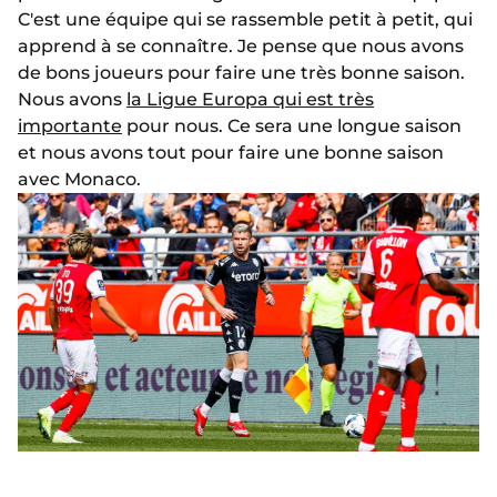
C'est une équipe qui se rassemble petit à petit, qui
apprend à se connaître. Je pense que nous avons
de bons joueurs pour faire une très bonne saison.
Nous avons
la Ligue Europa qui est très
importante
pour nous. Ce sera une longue saison
et nous avons tout pour faire une bonne saison
avec Monaco.