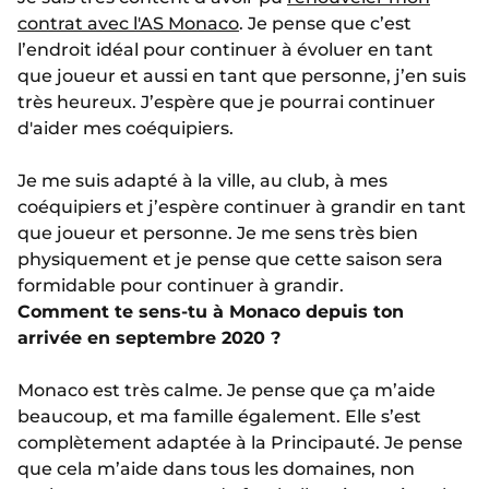
contrat avec l'AS Monaco
. Je pense que c’est
l’endroit idéal pour continuer à évoluer en tant
que joueur et aussi en tant que personne, j’en suis
très heureux. J’espère que je pourrai continuer
d'aider mes coéquipiers.
Je me suis adapté à la ville, au club, à mes
coéquipiers et j’espère continuer à grandir en tant
que joueur et personne. Je me sens très bien
physiquement et je pense que cette saison sera
formidable pour continuer à grandir.
Comment te sens-tu à Monaco depuis ton
arrivée en septembre 2020 ?
Monaco est très calme. Je pense que ça m’aide
beaucoup, et ma famille également. Elle s’est
complètement adaptée à la Principauté. Je pense
que cela m’aide dans tous les domaines, non