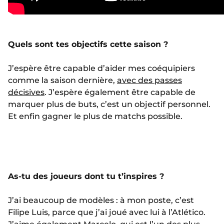
Quels sont tes objectifs cette saison ?
J’espère être capable d’aider mes coéquipiers
comme la saison dernière,
avec des passes
décisives
. J’espère également être capable de
marquer plus de buts, c’est un objectif personnel.
Et enfin gagner le plus de matchs possible.
As-tu des joueurs dont tu t’inspires ?
J’ai beaucoup de modèles : à mon poste, c’est
Filipe Luis, parce que j’ai joué avec lui à l’Atlético.