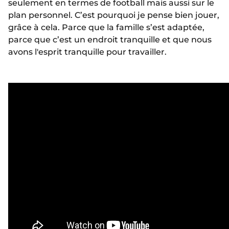
seulement en termes de football mais aussi sur le
plan personnel. C’est pourquoi je pense bien jouer,
grâce à cela. Parce que la famille s’est adaptée,
parce que c’est un endroit tranquille et que nous
avons l'esprit tranquille pour travailler.