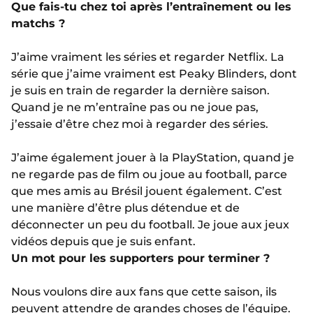
Que fais-tu chez toi après l’entraînement ou les
matchs ?
J’aime vraiment les séries et regarder Netflix. La
série que j’aime vraiment est Peaky Blinders, dont
je suis en train de regarder la dernière saison.
Quand je ne m’entraîne pas ou ne joue pas,
j’essaie d’être chez moi à regarder des séries.
J’aime également jouer à la PlayStation, quand je
ne regarde pas de film ou joue au football, parce
que mes amis au Brésil jouent également. C’est
une manière d’être plus détendue et de
déconnecter un peu du football. Je joue aux jeux
vidéos depuis que je suis enfant.
Un mot pour les supporters pour terminer ?
Nous voulons dire aux fans que cette saison, ils
peuvent attendre de grandes choses de l’équipe.