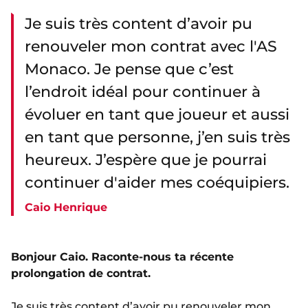
Je suis très content d’avoir pu
renouveler mon contrat avec l'AS
Monaco. Je pense que c’est
l’endroit idéal pour continuer à
évoluer en tant que joueur et aussi
en tant que personne, j’en suis très
heureux. J’espère que je pourrai
continuer d'aider mes coéquipiers.
Caio Henrique
Bonjour Caio. Raconte-nous ta récente
prolongation de contrat.
Je suis très content d’avoir pu
renouveler mon