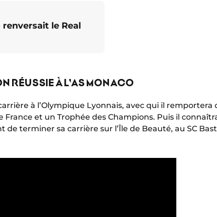
renversait le Real
N RÉUSSIE À L'AS MONACO
 carrière à l’Olympique Lyonnais, avec qui il remporter
 France et un Trophée des Champions. Puis il connaîtr
nt de terminer sa carrière sur l’Île de Beauté, au SC Bast