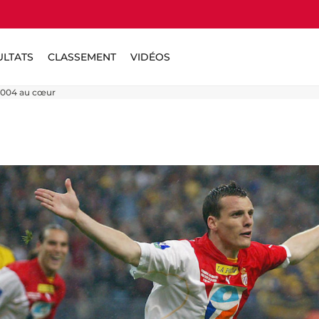
ULTATS
CLASSEMENT
VIDÉOS
n 2004 au cœur