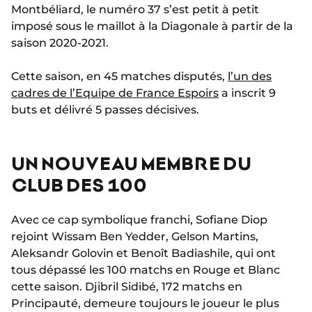
Montbéliard, le numéro 37 s’est petit à petit
imposé sous le maillot à la Diagonale à partir de la
saison 2020-2021.
Cette saison, en 45 matches disputés,
l’un des
cadres de l’Equipe de France Espoirs
a inscrit 9
buts et délivré 5 passes décisives.
UN NOUVEAU MEMBRE DU
CLUB DES 100
Avec ce cap symbolique franchi, Sofiane Diop
rejoint Wissam Ben Yedder, Gelson Martins,
Aleksandr Golovin et Benoît Badiashile, qui ont
tous dépassé les 100 matchs en Rouge et Blanc
cette saison. Djibril Sidibé, 172 matchs en
Principauté, demeure toujours le joueur le plus