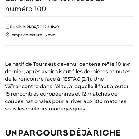
numéro 100.
Publié le 21/04/2022 à 11:49
Temps de lecture : 3 min.
Le natif de Tours est devenu "centenaire" le 10 avril
dernier
, après avoir disputé les dernières minutes
de la rencontre face à l’ESTAC (2-1). Une
e
73
rencontre dans l’élite, à laquelle il faut ajouter
15 rencontres européennes et 12 matches de
coupes nationales pour arriver aux 100 matches
sous les couleurs monégasques.
UN PARCOURS DÉJÀ RICHE