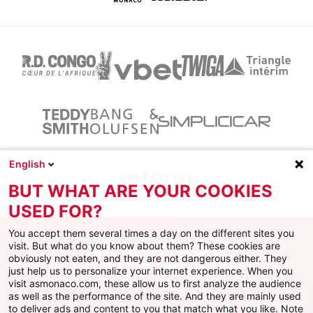
English
BUT WHAT ARE YOUR COOKIES
USED FOR?
You accept them several times a day on the different sites you
visit. But what do you know about them? These cookies are
obviously not eaten, and they are not dangerous either. They
just help us to personalize your internet experience. When you
Facebook
X
Instagram
Youtube
TikTok
Twitch
visit asmonaco.com, these allow us to first analyze the audience
as well as the performance of the site. And they are mainly used
to deliver ads and content to you that match what you like. Note