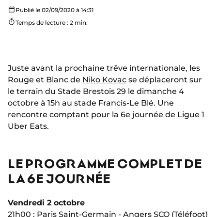
Publié le 02/09/2020 à 14:31
Temps de lecture : 2 min.
Juste avant la prochaine trêve internationale, les
Rouge et Blanc de
Niko Kovac
se déplaceront sur
le terrain du Stade Brestois 29 le dimanche 4
octobre à 15h au stade Francis-Le Blé. Une
rencontre comptant pour la 6e journée de Ligue 1
Uber Eats.
LE PROGRAMME COMPLET DE
LA 6E JOURNÉE
Vendredi 2 octobre
21h00 : Paris Saint-Germain - Angers SCO (Téléfoot)