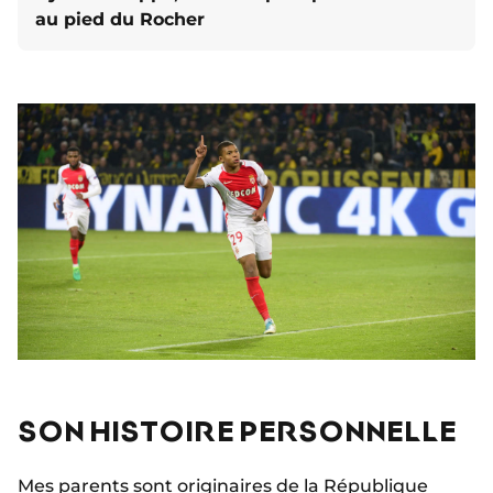
au pied du Rocher
SON HISTOIRE PERSONNELLE
Mes parents sont originaires de
la République