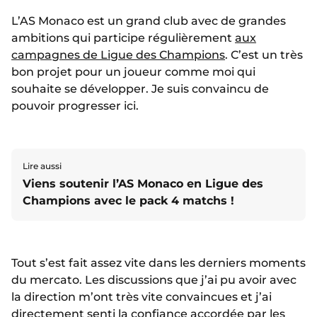
L’AS Monaco est un grand club avec de grandes
ambitions qui participe régulièrement
aux
campagnes de Ligue des Champions
. C’est un très
bon projet pour un joueur comme moi qui
souhaite se développer. Je suis convaincu de
pouvoir progresser ici.
Lire aussi
Viens soutenir l’AS Monaco en Ligue des
Champions avec le pack 4 matchs !
Tout s’est fait assez vite dans les derniers moments
du mercato. Les discussions que j’ai pu avoir avec
la direction m’ont très vite convaincues et j’ai
directement senti la confiance accordée par les