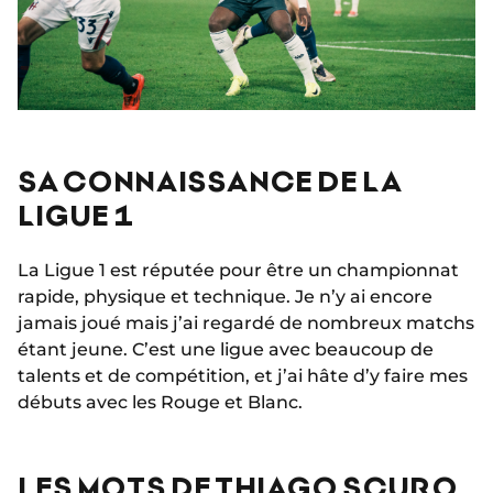
SA CONNAISSANCE DE LA
LIGUE 1
La Ligue 1 est réputée pour être un championnat
rapide, physique et technique. Je n’y ai encore
jamais joué mais j’ai regardé de nombreux matchs
étant jeune. C’est une ligue avec beaucoup de
talents et de compétition, et j’ai hâte d’y faire mes
débuts avec les Rouge et Blanc.
LES MOTS DE THIAGO SCURO