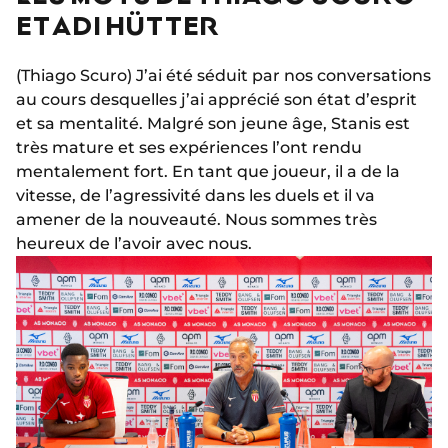
ET ADI HÜTTER
(Thiago Scuro) J’ai été séduit par nos conversations
au cours desquelles j’ai apprécié son état d’esprit
et sa mentalité. Malgré son jeune âge, Stanis est
très mature et ses expériences l’ont rendu
mentalement fort. En tant que joueur, il a de la
vitesse, de l’agressivité dans les duels et il va
amener de la nouveauté. Nous sommes très
heureux de l’avoir avec nous.