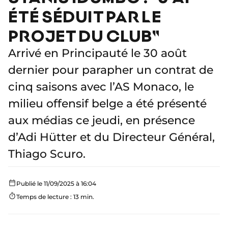
ÉTÉ SÉDUIT PAR LE
PROJET DU CLUB"
Arrivé en Principauté le 30 août
dernier pour parapher un contrat de
cinq saisons avec l’AS Monaco, le
milieu offensif belge a été présenté
aux médias ce jeudi, en présence
d’Adi Hütter et du Directeur Général,
Thiago Scuro.
Publié le 11/09/2025 à 16:04
Temps de lecture : 13 min.