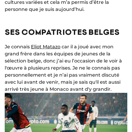
cultures variées et cela m’a permis d’être la
personne que je suis aujourd’hui.
SES COMPATRIOTES BELGES
Je connais
Eliot Matazo
car il a joué avec mon
grand frère dans les équipes de jeunes de la
sélection belge, donc j’ai eu l’occasion de le voir à
l'œuvre à plusieurs reprises. Je ne le connais pas
personnellement et je n’ai pas vraiment discuté
avec lui avant de venir, mais je sais qu'il est aussi
arrivé très jeune à Monaco avant d'y grandir.