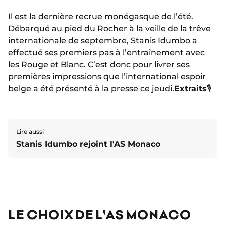
Il est
la dernière recrue monégasque de l’été
.
Débarqué au pied du Rocher à la veille de la trêve
internationale de septembre,
Stanis Idumbo
a
effectué ses premiers pas à l’entraînement avec
les Rouge et Blanc. C’est donc pour livrer ses
premières impressions que l’international espoir
belge a été présenté à la presse ce jeudi.
Extraits
🎙️
Lire aussi
Stanis Idumbo rejoint l'AS Monaco
LE CHOIX DE L'AS MONACO