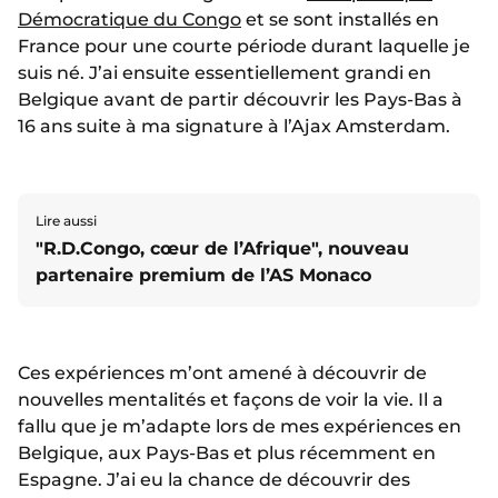
Démocratique du Congo
et se sont installés en
France pour une courte période durant laquelle je
suis né. J’ai ensuite essentiellement grandi en
Belgique avant de partir découvrir les Pays-Bas à
16 ans suite à ma signature à l’Ajax Amsterdam.
Lire aussi
"R.D.Congo, cœur de l’Afrique", nouveau
partenaire premium de l’AS Monaco
Ces expériences m’ont amené à découvrir de
nouvelles mentalités et façons de voir la vie. Il a
fallu que je m’adapte lors de mes expériences en
Belgique, aux Pays-Bas et plus récemment en
Espagne. J’ai eu la chance de découvrir des