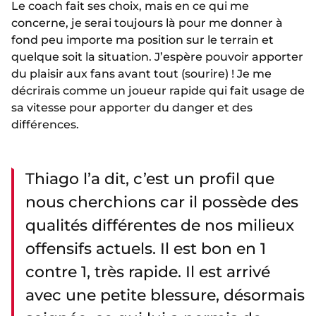
Le coach fait ses choix, mais en ce qui me
concerne, je serai toujours là pour me donner à
fond peu importe ma position sur le terrain et
quelque soit la situation. J’espère pouvoir apporter
du plaisir aux fans avant tout (sourire) ! Je me
décrirais comme un joueur rapide qui fait usage de
sa vitesse pour apporter du danger et des
différences.
Thiago l’a dit, c’est un profil que
nous cherchions car il possède des
qualités différentes de nos milieux
offensifs actuels. Il est bon en 1
contre 1, très rapide. Il est arrivé
avec une petite blessure, désormais