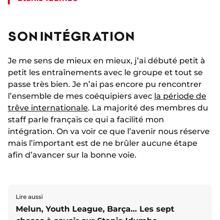
SON INTÉGRATION
Je me sens de mieux en mieux, j’ai débuté petit à
petit les entraînements avec le groupe et tout se
passe très bien. Je n’ai pas encore pu rencontrer
l’ensemble de mes coéquipiers avec
la période de
trêve internationale
. La majorité des membres du
staff parle français ce qui a facilité mon
intégration. On va voir ce que l’avenir nous réserve
mais l’important est de ne brûler aucune étape
afin d’avancer sur la bonne voie.
Lire aussi
Melun, Youth League, Barça… Les sept