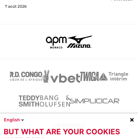
7 août 2026
English
BUT WHAT ARE YOUR COOKIES