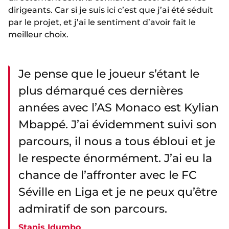
dirigeants. Car si je suis ici c’est que j’ai été séduit
par le projet, et j’ai le sentiment d’avoir fait le
meilleur choix.
Je pense que le joueur s’étant le
plus démarqué ces dernières
années avec l’AS Monaco est Kylian
Mbappé. J’ai évidemment suivi son
parcours, il nous a tous ébloui et je
le respecte énormément. J’ai eu la
chance de l’affronter avec le FC
Séville en Liga et je ne peux qu’être
admiratif de son parcours.
Stanis Idumbo