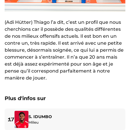
(Adi Hütter) Thiago l’a dit, c’est un profil que nous
cherchions car il possède des qualités différentes
de nos milieux offensifs actuels. Il est bon en un
contre un, très rapide. Il est arrivé avec une petite
blessure, désormais soignée, ce qui lui a permis de
commencer à s’entraîner. Il n’a que 20 ans mais
est déjà assez expérimenté pour son âge et je
pense qu’il correspond parfaitement à notre
manière de jouer.
Plus d'infos sur
S. IDUMBO
17
Milieu