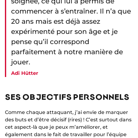
soignée, ce qui lui a permis de
commencer à s’entraîner. Il n’a que
20 ans mais est déjà assez
expérimenté pour son âge et je
pense qu’il correspond
parfaitement à notre manière de
jouer.
Adi Hütter
SES OBJECTIFS PERSONNELS
Comme chaque attaquant, j’ai envie de marquer
des buts et d’être décisif (rires) ! C’est surtout dans
cet aspect-là que je peux m’améliorer, et
également dans le fait de travailler pour l’équipe