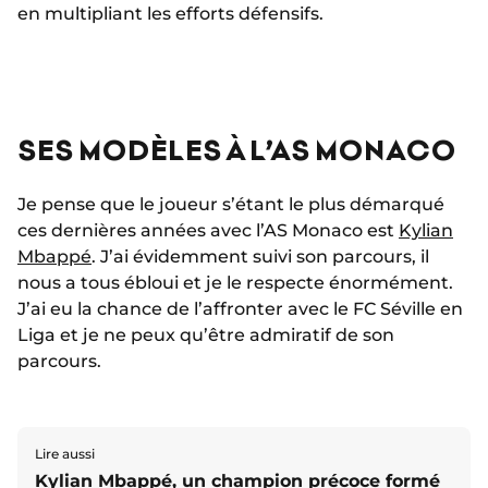
en multipliant les efforts défensifs.
SES MODÈLES À L’AS MONACO
Je pense que le joueur s’étant le plus démarqué
ces dernières années avec l’AS Monaco est
Kylian
Mbappé
. J’ai évidemment suivi son parcours, il
nous a tous ébloui et je le respecte énormément.
J’ai eu la chance de l’affronter avec le FC Séville en
Liga et je ne peux qu’être admiratif de son
parcours.
Lire aussi
Kylian Mbappé, un champion précoce formé