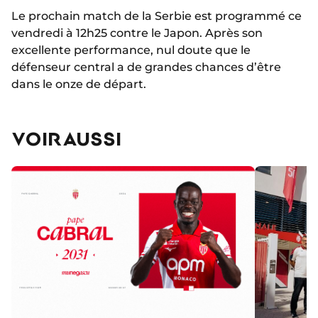
Le prochain match de la Serbie est programmé ce
vendredi à 12h25 contre le Japon. Après son
excellente performance, nul doute que le
défenseur central a de grandes chances d’être
dans le onze de départ.
VOIR AUSSI