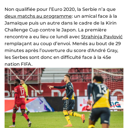
Non qualifiée pour l’Euro 2020, la Serbie n’a que
deux matchs au programme
: un amical face à la
Jamaïque puis un autre dans le cadre de la Kirin
Challenge Cup contre le Japon. La première
rencontre a eu lieu ce lundi avec
Strahinja Pavlović
remplaçant au coup d’envoi. Menés au bout de 29
minutes après l’ouverture du score d'André Gray,
les Serbes sont donc en difficulté face à la 45e
nation FIFA.