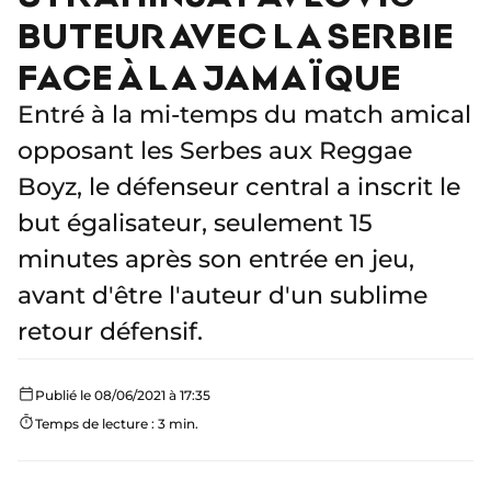
BUTEUR AVEC LA SERBIE
FACE À LA JAMAÏQUE
Entré à la mi-temps du match amical
opposant les Serbes aux Reggae
Boyz, le défenseur central a inscrit le
but égalisateur, seulement 15
minutes après son entrée en jeu,
avant d'être l'auteur d'un sublime
retour défensif.
Publié le 08/06/2021 à 17:35
Temps de lecture : 3 min.