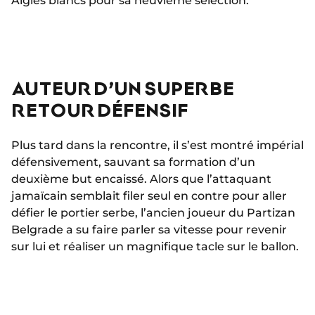
Aigles blancs pour sa neuvième sélection.
AUTEUR D’UN SUPERBE
RETOUR DÉFENSIF
Plus tard dans la rencontre, il s’est montré impérial
défensivement, sauvant sa formation d’un
deuxième but encaissé. Alors que l’attaquant
jamaïcain semblait filer seul en contre pour aller
défier le portier serbe, l’ancien joueur du Partizan
Belgrade a su faire parler sa vitesse pour revenir
sur lui et réaliser un magnifique tacle sur le ballon.