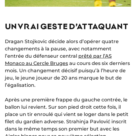
UN VRAI GESTE D’ATTAQUANT
Dragan Stojkovic décide alors d’opérer quatre
changements à la pause, avec notamment
l’entrée du défenseur central
prêté par l’AS
Monaco au Cercle Bruges
au cours des six derniers
mois. Un changement décisif puisqu’à l’heure de
jeu, le jeune joueur de 20 ans marque le but de
l’égalisation.
Après une première frappe du gauche contrée, le
ballon lui revient. Sur son pied droit cette fois, il
place un tir enroulé qui vient se loger dans le petit
filet du gardien adverse. Strahinja Pavlović inscrit
dans le même temps son premier but avec les