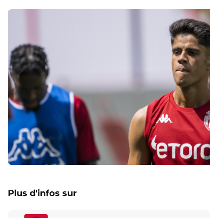
Plus d'infos sur