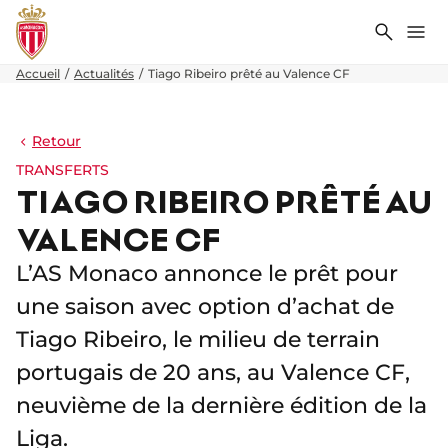
Recher
Me
Accueil
Actualités
Tiago Ribeiro prêté au Valence CF
Retour
TRANSFERTS
TIAGO RIBEIRO PRÊTÉ AU
VALENCE CF
L’AS Monaco annonce le prêt pour
une saison avec option d’achat de
Tiago Ribeiro, le milieu de terrain
portugais de 20 ans, au Valence CF,
neuvième de la dernière édition de la
Liga.