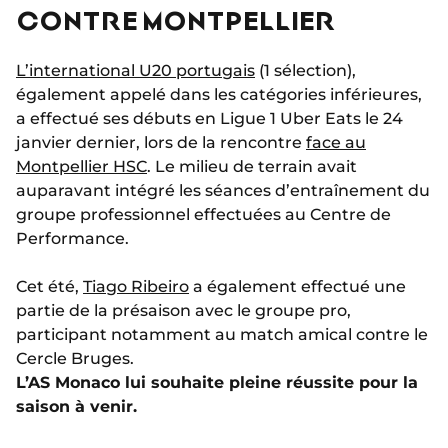
CONTRE MONTPELLIER
L’international U20 portugais
(1 sélection),
également appelé dans les catégories inférieures,
a effectué ses débuts en Ligue 1 Uber Eats le 24
janvier dernier, lors de la rencontre
face au
Montpellier HSC
. Le milieu de terrain avait
auparavant intégré les séances d’entraînement du
groupe professionnel effectuées au Centre de
Performance.
Cet été,
Tiago Ribeiro
a également effectué une
partie de la présaison avec le groupe pro,
participant notamment au match amical contre le
Cercle Bruges.
L’AS Monaco lui souhaite pleine réussite pour la
saison à venir.