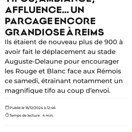
AFFLUENCE… UN
PARCAGE ENCORE
GRANDIOSE À REIMS
Ils étaient de nouveau plus de 900 à
avoir fait le déplacement au stade
Auguste-Delaune pour encourager
les Rouge et Blanc face aux Rémois
ce samedi, étrainant notamment un
magnifique tifo au coup d’envoi.
Publié le 16/12/2024 à 12:46
Temps de lecture : 4 min.