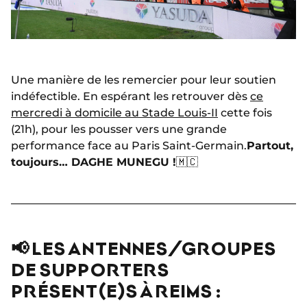
Une manière de les remercier pour leur soutien
indéfectible. En espérant les retrouver dès
ce
mercredi à domicile au Stade Louis-II
cette fois
(21h), pour les pousser vers une grande
performance face au Paris Saint-Germain.
Partout,
toujours… DAGHE MUNEGU !
🇲🇨
📢 LES ANTENNES/GROUPES
DE SUPPORTERS
PRÉSENT(E)S À REIMS :