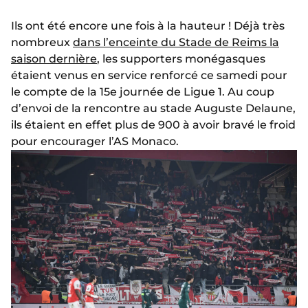
Ils ont été encore une fois à la hauteur ! Déjà très
nombreux
dans l’enceinte du Stade de Reims la
saison dernière
, les supporters monégasques
étaient venus en service renforcé ce samedi pour
le compte de la 15e journée de Ligue 1. Au coup
d’envoi de la rencontre au stade Auguste Delaune,
ils étaient en effet plus de 900 à avoir bravé le froid
pour encourager l’AS Monaco.