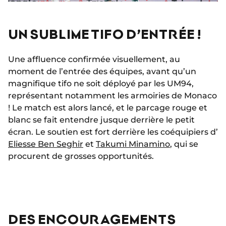
UN SUBLIME TIFO D’ENTRÉE !
Une affluence confirmée visuellement, au
moment de l’entrée des équipes, avant qu’un
magnifique tifo ne soit déployé par les UM94,
représentant notamment les armoiries de Monaco
! Le match est alors lancé, et le parcage rouge et
blanc se fait entendre jusque derrière le petit
écran. Le soutien est fort derrière les coéquipiers d’
Eliesse Ben Seghir
et
Takumi Minamino
, qui se
procurent de grosses opportunités.
DES ENCOURAGEMENTS