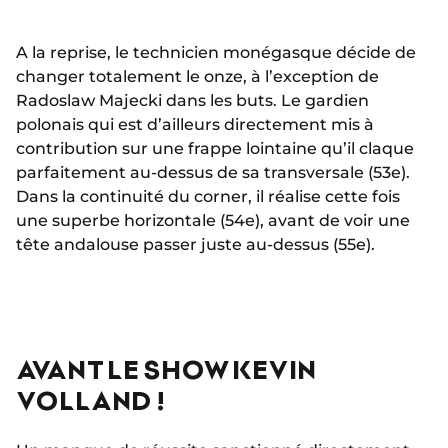
A la reprise, le technicien monégasque décide de
changer totalement le onze, à l’exception de
Radoslaw Majecki dans les buts. Le gardien
polonais qui est d’ailleurs directement mis à
contribution sur une frappe lointaine qu’il claque
parfaitement au-dessus de sa transversale (53e).
Dans la continuité du corner, il réalise cette fois
une superbe horizontale (54e), avant de voir une
tête andalouse passer juste au-dessus (55e).
AVANT LE SHOW KEVIN
VOLLAND !