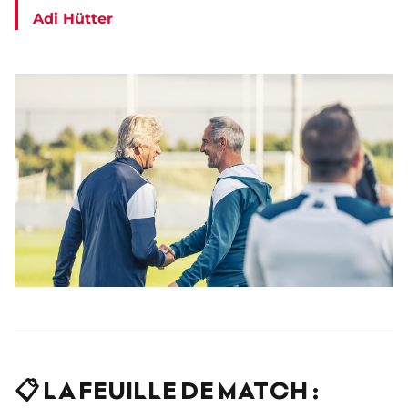
Adi Hütter
📋 LA FEUILLE DE MATCH :