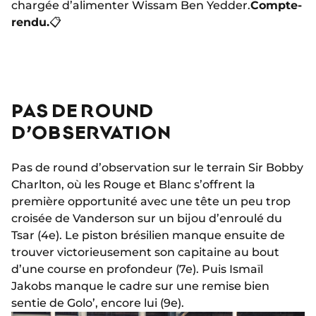
chargée d’alimenter Wissam Ben Yedder.
Compte-
rendu.
📋
PAS DE ROUND
D’OBSERVATION
Pas de round d’observation sur le terrain Sir Bobby
Charlton, où les Rouge et Blanc s’offrent la
première opportunité avec une tête un peu trop
croisée de Vanderson sur un bijou d’enroulé du
Tsar (4e). Le piston brésilien manque ensuite de
trouver victorieusement son capitaine au bout
d’une course en profondeur (7e). Puis Ismaïl
Jakobs manque le cadre sur une remise bien
sentie de Golo’, encore lui (9e).