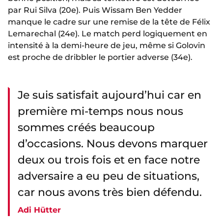
par Rui Silva (20e). Puis Wissam Ben Yedder
manque le cadre sur une remise de la tête de Félix
Lemarechal (24e). Le match perd logiquement en
intensité à la demi-heure de jeu, même si Golovin
est proche de dribbler le portier adverse (34e).
Je suis satisfait aujourd’hui car en
première mi-temps nous nous
sommes créés beaucoup
d’occasions. Nous devons marquer
deux ou trois fois et en face notre
adversaire a eu peu de situations,
car nous avons très bien défendu.
Adi Hütter