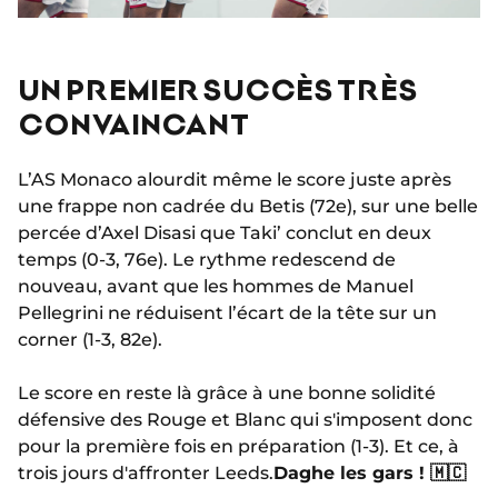
UN PREMIER SUCCÈS TRÈS
CONVAINCANT
L’AS Monaco alourdit même le score juste après
une frappe non cadrée du Betis (72e), sur une belle
percée d’Axel Disasi que Taki’ conclut en deux
temps (0-3, 76e). Le rythme redescend de
nouveau, avant que les hommes de Manuel
Pellegrini ne réduisent l’écart de la tête sur un
corner (1-3, 82e).
Le score en reste là grâce à une bonne solidité
défensive des Rouge et Blanc qui s'imposent donc
pour la première fois en préparation (1-3). Et ce, à
trois jours d'affronter Leeds.
Daghe les gars ! 🇲🇨