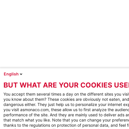
English
BUT WHAT ARE YOUR COOKIES USE
You accept them several times a day on the different sites you visi
you know about them? These cookies are obviously not eaten, and
dangerous either. They just help us to personalize your internet e
you visit asmonaco.com, these allow us to first analyze the audienc
performance of the site. And they are mainly used to deliver ads a
that match what you like. Note that you can change your preferen
thanks to the regulations on protection of personal data, and feel f