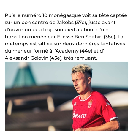
Puis le numéro 10 monégasque voit sa tête captée
sur un bon centre de Jakobs (37e), juste avant
d’ouvrir un peu trop son pied au bout d’une
transition menée par Eliesse Ben Seghir. (38e). La
mi-temps est sifflée sur deux dernières tentatives
du meneur formé à l’Academy
(44e) et d’
Aleksandr Golovin
(45e), très remuant.