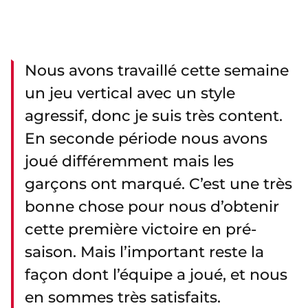
Nous avons travaillé cette semaine
un jeu vertical avec un style
agressif, donc je suis très content.
En seconde période nous avons
joué différemment mais les
garçons ont marqué. C’est une très
bonne chose pour nous d’obtenir
cette première victoire en pré-
saison. Mais l’important reste la
façon dont l’équipe a joué, et nous
en sommes très satisfaits.