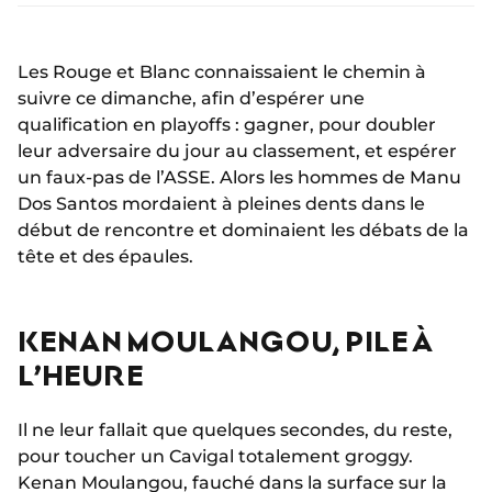
Les Rouge et Blanc connaissaient le chemin à
suivre ce dimanche, afin d’espérer une
qualification en playoffs : gagner, pour doubler
leur adversaire du jour au classement, et espérer
un faux-pas de l’ASSE. Alors les hommes de Manu
Dos Santos mordaient à pleines dents dans le
début de rencontre et dominaient les débats de la
tête et des épaules.
KENAN MOULANGOU, PILE À
L’HEURE
Il ne leur fallait que quelques secondes, du reste,
pour toucher un Cavigal totalement groggy.
Kenan Moulangou, fauché dans la surface sur la