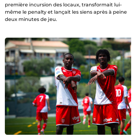
première incursion des locaux, transformait lui-
même le penalty et lançait les siens après à peine
deux minutes de jeu.