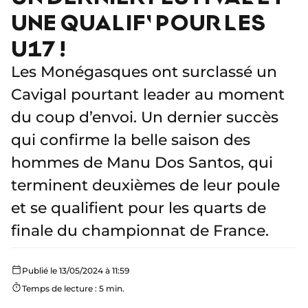
UNE QUALIF' POUR LES
U17 !
Les Monégasques ont surclassé un
Cavigal pourtant leader au moment
du coup d’envoi. Un dernier succès
qui confirme la belle saison des
hommes de Manu Dos Santos, qui
terminent deuxièmes de leur poule
et se qualifient pour les quarts de
finale du championnat de France.
Publié le 13/05/2024 à 11:59
Temps de lecture : 5 min.