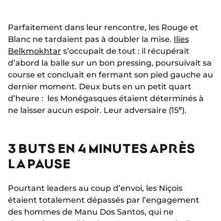
Parfaitement dans leur rencontre, les Rouge et
Blanc ne tardaient pas à doubler la mise.
Ilies
Belkmokhtar
s’occupait de tout : il récupérait
d’abord la balle sur un bon pressing, poursuivait sa
course et concluait en fermant son pied gauche au
dernier moment. Deux buts en un petit quart
d’heure : les Monégasques étaient déterminés à
e
ne laisser aucun espoir. Leur adversaire (15
).
3 BUTS EN 4 MINUTES APRÈS
LA PAUSE
Pourtant leaders au coup d’envoi, les Niçois
étaient totalement dépassés par l’engagement
des hommes de Manu Dos Santos, qui ne