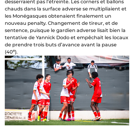
desserraient pas l’étreinte. Les corners et ballons
chauds dans la surface adverse se multipliaient et
les Monégasques obtenaient finalement un
nouveau penalty. Changement de tireur, et de
sentence, puisque le gardien adverse lisait bien la
tentative de Yannick Dodo et empêchait les locaux
de prendre trois buts d’avance avant la pause
e
(40
).