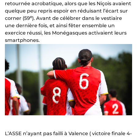
retournée acrobatique, alors que les Niçois avaient
quelque peu repris espoir en réduisant l’écart sur
e
corner (59
). Avant de célébrer dans le vestiaire
une dernière fois, et ainsi fêter ensemble un
exercice réussi, les Monégasques activaient leurs
smartphones.
L’ASSE n’ayant pas failli à Valence ( victoire finale 4-