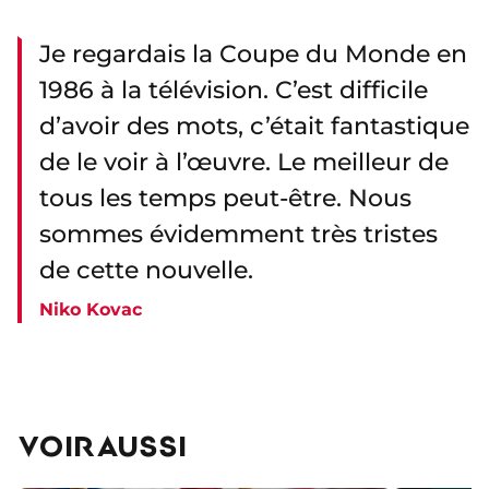
Je regardais la Coupe du Monde en
1986 à la télévision. C’est difficile
d’avoir des mots, c’était fantastique
de le voir à l’œuvre. Le meilleur de
tous les temps peut-être. Nous
sommes évidemment très tristes
de cette nouvelle.
Niko Kovac
VOIR AUSSI