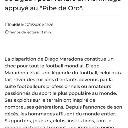
appuyé au "Pibe de Oro".
Publié le 27/11/2020 à 12:28
Temps de lecture : 3 min.
La disparition de Diego Maradona
constitue un
choc pour tout le football mondial. Diego
Maradona était une légende du football, celui qui a
fait rêver des millions d’enfants devenus par la
suite footballeurs professionnels ou amateurs
passionnés du sport le plus populaire au monde.
Ses exploits sur le terrain ont inspiré de
nombreuses générations. Depuis l’annonce de son
décès, les hommages affluent du monde entier.
Supporters, joueurs, clubs, institutions, tout le
monde du football ressent une immense peine.