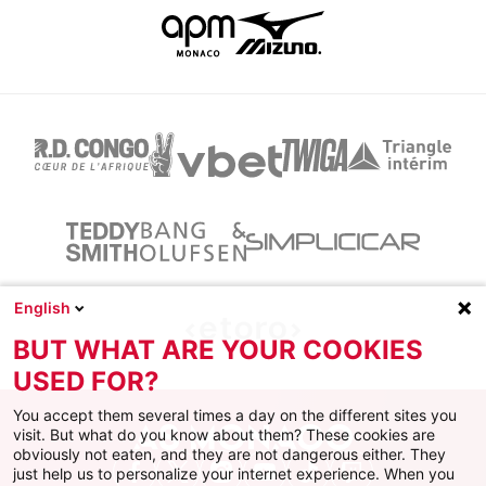
English
BUT WHAT ARE YOUR COOKIES
USED FOR?
You accept them several times a day on the different sites you
visit. But what do you know about them? These cookies are
obviously not eaten, and they are not dangerous either. They
just help us to personalize your internet experience. When you
Facebook
X
Instagram
Youtube
TikTok
Twitch