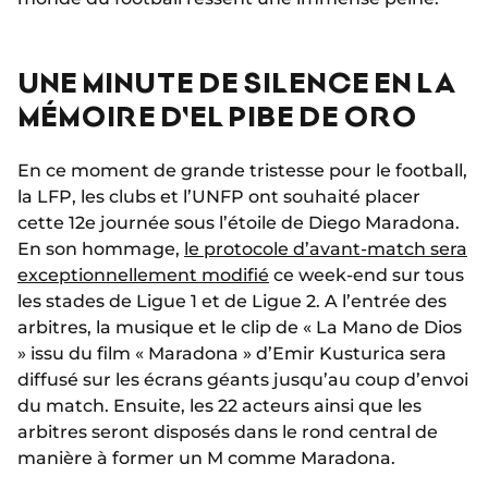
UNE MINUTE DE SILENCE EN LA
MÉMOIRE D'EL PIBE DE ORO
En ce moment de grande tristesse pour le football,
la LFP, les clubs et l’UNFP ont souhaité placer
cette 12e journée sous l’étoile de Diego Maradona.
En son hommage,
le protocole d’avant-match sera
exceptionnellement modifié
ce week-end sur tous
les stades de Ligue 1 et de Ligue 2. A l’entrée des
arbitres, la musique et le clip de « La Mano de Dios
» issu du film « Maradona » d’Emir Kusturica sera
diffusé sur les écrans géants jusqu’au coup d’envoi
du match. Ensuite, les 22 acteurs ainsi que les
arbitres seront disposés dans le rond central de
manière à former un M comme Maradona.