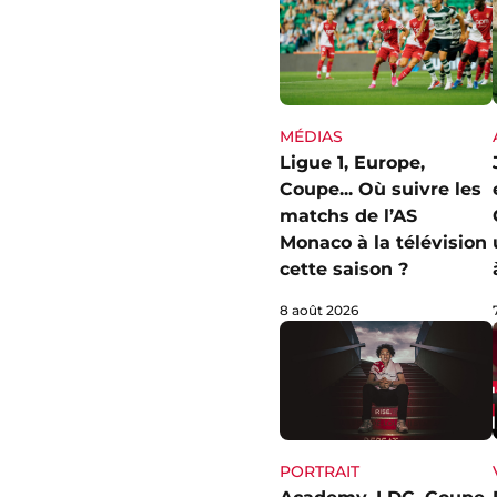
MÉDIAS
Ligue 1, Europe,
Coupe... Où suivre les
matchs de l’AS
Monaco à la télévision
cette saison ?
8 août 2026
PORTRAIT