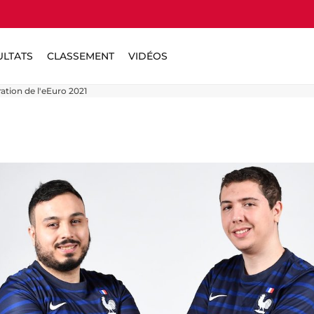
ULTATS
CLASSEMENT
VIDÉOS
ation de l'eEuro 2021