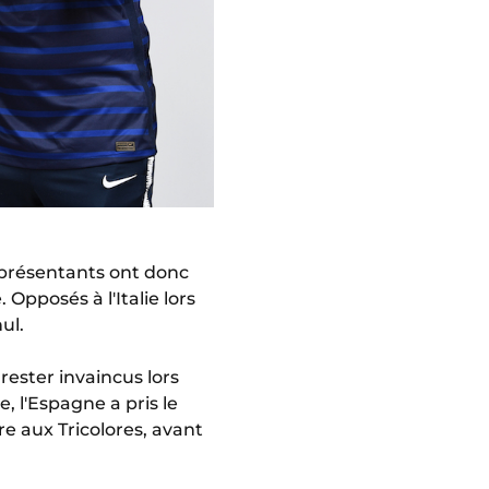
eprésentants ont donc
Opposés à l'Italie lors
ul.
rester invaincus lors
 l'Espagne a pris le
e aux Tricolores, avant