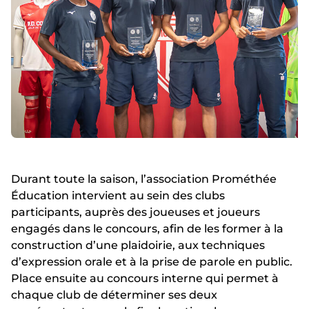
Durant toute la saison, l’association Prométhée
Éducation intervient au sein des clubs
participants, auprès des joueuses et joueurs
engagés dans le concours, afin de les former à la
construction d’une plaidoirie, aux techniques
d’expression orale et à la prise de parole en public.
Place ensuite au concours interne qui permet à
chaque club de déterminer ses deux