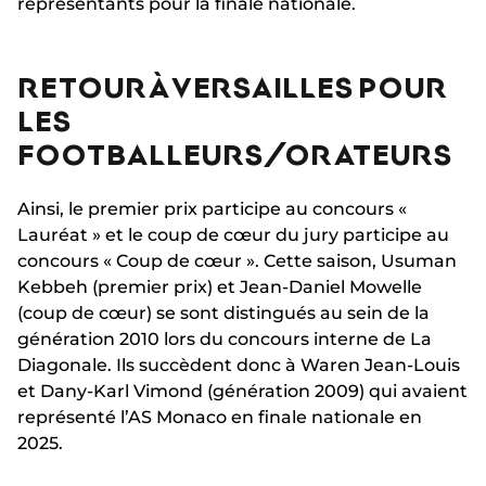
représentants pour la finale nationale.
RETOUR À VERSAILLES POUR
LES
FOOTBALLEURS/ORATEURS
Ainsi, le premier prix participe au concours «
Lauréat » et le coup de cœur du jury participe au
concours « Coup de cœur ». Cette saison, Usuman
Kebbeh (premier prix) et Jean-Daniel Mowelle
(coup de cœur) se sont distingués au sein de la
génération 2010 lors du concours interne de La
Diagonale. Ils succèdent donc à Waren Jean-Louis
et Dany-Karl Vimond (génération 2009) qui avaient
représenté l’AS Monaco en finale nationale en
2025.