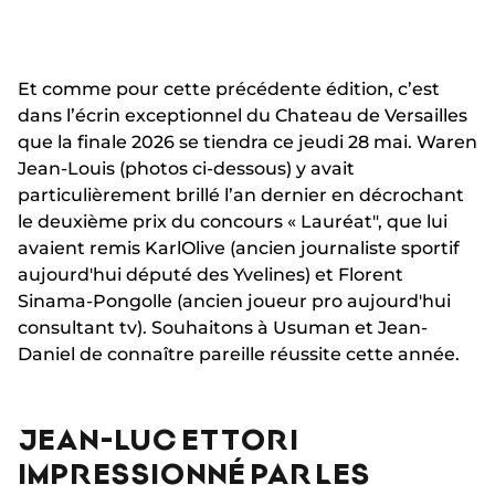
Et comme pour cette précédente édition, c’est
dans l’écrin exceptionnel du Chateau de Versailles
que la finale 2026 se tiendra ce jeudi 28 mai. Waren
Jean-Louis (photos ci-dessous) y avait
particulièrement brillé l’an dernier en décrochant
le deuxième prix du concours « Lauréat", que lui
avaient remis KarlOlive (ancien journaliste sportif
aujourd'hui député des Yvelines) et Florent
Sinama-Pongolle (ancien joueur pro aujourd'hui
consultant tv). Souhaitons à Usuman et Jean-
Daniel de connaître pareille réussite cette année.
JEAN-LUC ETTORI
IMPRESSIONNÉ PAR LES