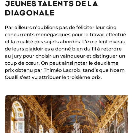
JEUNES TALENTS DE LA
DIAGONALE
Par ailleurs n’oublions pas de féliciter leur cinq
concurrents monégasques pour le travail effectué
et la qualité des sujets abordés. L’excellent niveau
de leurs plaidoiries a donné bien du fil à retordre
au jury pour choisir un vainqueur et distinguer un
coup de cœur. On peut ainsi noter le deuxième
prix obtenu par Thiméo Lacroix, tandis que Noam
Oualli s’est vu attribuer le troisième prix.