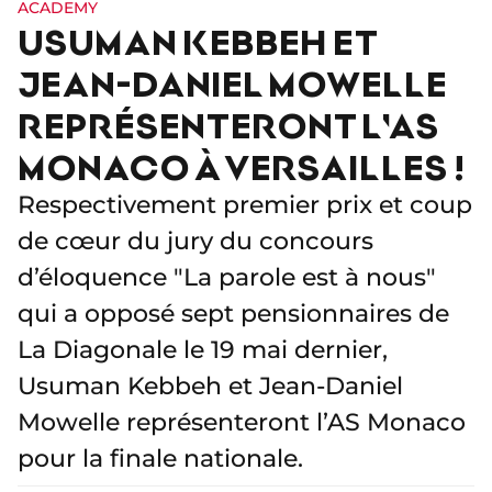
ACADEMY
USUMAN KEBBEH ET
JEAN-DANIEL MOWELLE
REPRÉSENTERONT L'AS
MONACO À VERSAILLES !
Respectivement premier prix et coup
de cœur du jury du concours
d’éloquence "La parole est à nous"
qui a opposé sept pensionnaires de
La Diagonale le 19 mai dernier,
Usuman Kebbeh et Jean-Daniel
Mowelle représenteront l’AS Monaco
pour la finale nationale.