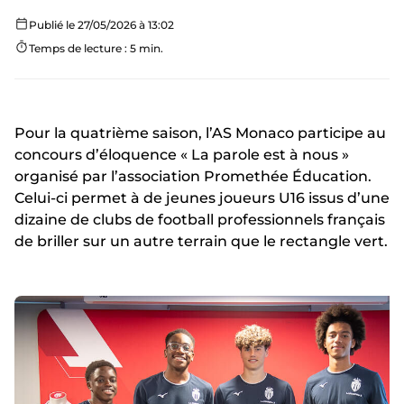
Publié le 27/05/2026 à 13:02
Temps de lecture : 5 min.
Pour la quatrième saison, l’AS Monaco participe au
concours d’éloquence « La parole est à nous »
organisé par l’association Promethée Éducation.
Celui-ci permet à de jeunes joueurs U16 issus d’une
dizaine de clubs de football professionnels français
de briller sur un autre terrain que le rectangle vert.