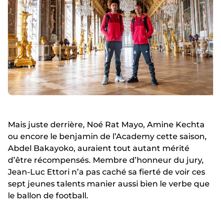
Mais juste derrière, Noé Rat Mayo, Amine Kechta
ou encore le benjamin de l’Academy cette saison,
Abdel Bakayoko, auraient tout autant mérité
d’être récompensés. Membre d’honneur du jury,
Jean-Luc Ettori n’a pas caché sa fierté de voir ces
sept jeunes talents manier aussi bien le verbe que
le ballon de football.