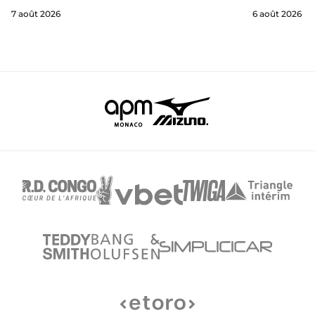
7 août 2026
6 août 2026