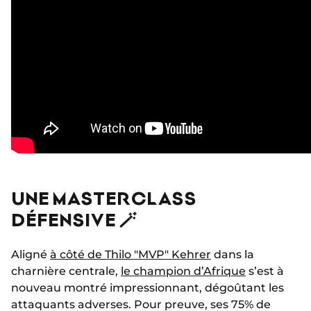
UNE MASTERCLASS
DÉFENSIVE 🪄
Aligné
à côté de Thilo "MVP" Kehrer
dans la
charnière centrale,
le champion d’Afrique
s’est à
nouveau montré impressionnant, dégoûtant les
attaquants adverses. Pour preuve, ses 75% de