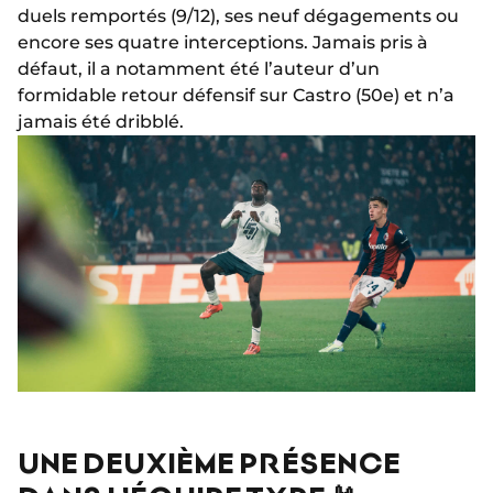
duels remportés (9/12), ses neuf dégagements ou
encore ses quatre interceptions. Jamais pris à
défaut, il a notamment été l’auteur d’un
formidable retour défensif sur Castro (50e) et n’a
jamais été dribblé.
UNE DEUXIÈME PRÉSENCE