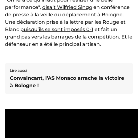
performance",
disait Wilfried Singo
en conférence
de presse à la veille du déplacement à Bologne.
Une déclaration prise à la lettre par les Rouge et
Blanc
puisqu’ils se sont imposés 0-1
et fait un
grand pas vers les barrages de la compétition. Et le
défenseur en a été le principal artisan.
Lire aussi
Convaincant, l’AS Monaco arrache la victoire
à Bologne !