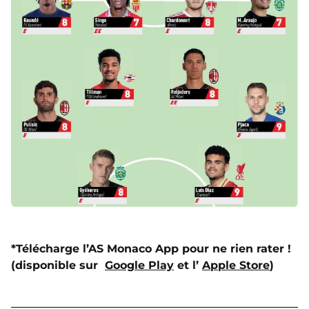
*Télécharge l’AS Monaco App pour ne rien rater !
(disponible sur
Google Play
et l’
Apple Store
)