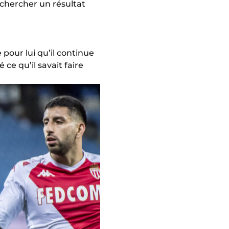
 chercher un résultat
 pour lui qu’il continue
ce qu’il savait faire