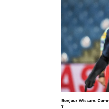
Bonjour Wissam. Comme
?