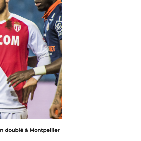
n doublé à Montpellier