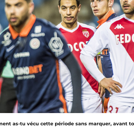
nt as-tu vécu cette période sans marquer, avant to