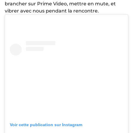
brancher sur Prime Video, mettre en mute, et
vibrer avec nous pendant la rencontre.
Voir cette publication sur Instagram