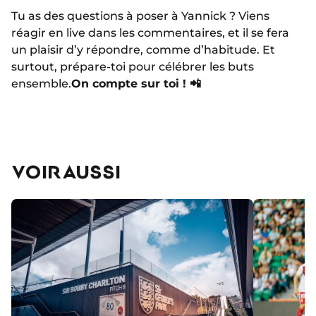
Tu as des questions à poser à Yannick ? Viens
réagir en live dans les commentaires, et il se fera
un plaisir d’y répondre, comme d’habitude. Et
surtout, prépare-toi pour célébrer les buts
ensemble.
On compte sur toi ! 📲
VOIR AUSSI