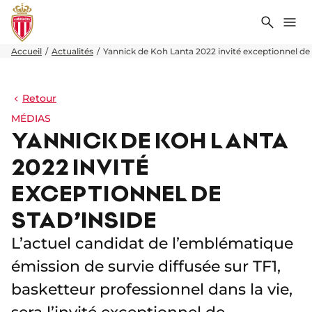
Recher
Me
Accueil
Actualités
Yannick de Koh Lanta 2022 invité exceptionnel de 
Retour
MÉDIAS
YANNICK DE KOH LANTA
2022 INVITÉ
EXCEPTIONNEL DE
STAD’INSIDE
L’actuel candidat de l’emblématique
émission de survie diffusée sur TF1,
basketteur professionnel dans la vie,