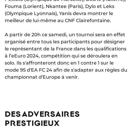
Fouma (Lorient), Nkantee (Paris), Dylo et Leks
(Olympique Lyonnais), Yanis devra montrer le
meilleur de lui-même au CNF Clairefontaine.
A partir de 20h ce samedi, un tournoi sera en effet
organisé entre tous les participants pour désigner
le représentant de la France dans les qualifications
à l’eEuro 2024, compétition qui se déroulera en
solo. Ils s'affronteront donc en 1 contre 1 sur le
mode 95 d'EA FC 24 afin de s'adapter aux règles du
championnat d'Europe à venir.
DES ADVERSAIRES
PRESTIGIEUX