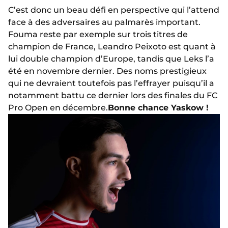
C’est donc un beau défi en perspective qui l’attend
face à des adversaires au palmarès important.
Fouma reste par exemple sur trois titres de
champion de France, Leandro Peixoto est quant à
lui double champion d’Europe, tandis que Leks l’a
été en novembre dernier. Des noms prestigieux
qui ne devraient toutefois pas l’effrayer puisqu’il a
notamment battu ce dernier lors des finales du FC
Pro Open en décembre.
Bonne chance Yaskow !