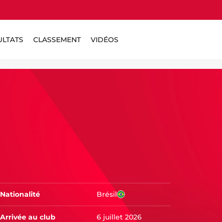
ULTATS
CLASSEMENT
VIDÉOS
Nationalité
Brésil
Arrivée au club
6 juillet 2026