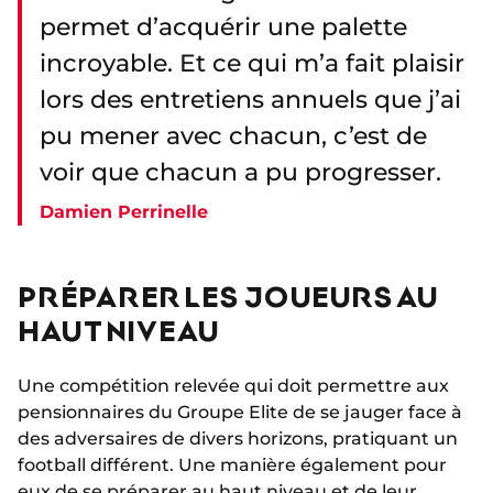
permet d’acquérir une palette
incroyable. Et ce qui m’a fait plaisir
lors des entretiens annuels que j’ai
pu mener avec chacun, c’est de
voir que chacun a pu progresser.
Damien Perrinelle
PRÉPARER LES JOUEURS AU
HAUT NIVEAU
Une compétition relevée qui doit permettre aux
pensionnaires du Groupe Elite de se jauger face à
des adversaires de divers horizons, pratiquant un
football différent. Une manière également pour
eux de se préparer au haut niveau et de leur