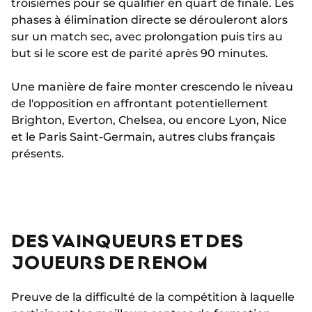
troisièmes pour se qualifier en quart de finale. Les
phases à élimination directe se dérouleront alors
sur un match sec, avec prolongation puis tirs au
but si le score est de parité après 90 minutes.
Une manière de faire monter crescendo le niveau
de l'opposition en affrontant potentiellement
Brighton, Everton, Chelsea, ou encore Lyon, Nice
et le Paris Saint-Germain, autres clubs français
présents.
DES VAINQUEURS ET DES
JOUEURS DE RENOM
Preuve de la difficulté de la compétition à laquelle