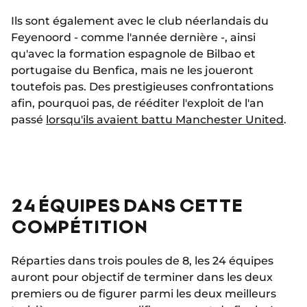
Ils sont également avec le club néerlandais du
Feyenoord - comme l'année dernière -, ainsi
qu'avec la formation espagnole de Bilbao et
portugaise du Benfica, mais ne les joueront
toutefois pas. Des prestigieuses confrontations
afin, pourquoi pas, de rééditer l'exploit de l'an
passé
lorsqu'ils avaient battu Manchester United
.
24 ÉQUIPES DANS CETTE
COMPÉTITION
Réparties dans trois poules de 8, les 24 équipes
auront pour objectif de terminer dans les deux
premiers ou de figurer parmi les deux meilleurs