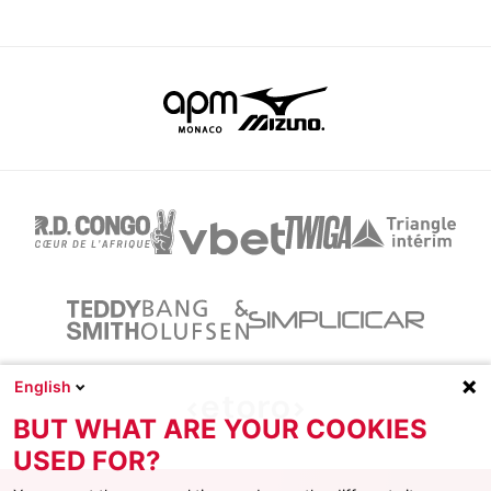
English
BUT WHAT ARE YOUR COOKIES
USED FOR?