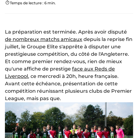
Temps de lecture : 6 min.
La préparation est terminée. Après avoir disputé
de nombreux matchs amicaux
depuis la reprise fin
juillet, le Groupe Elite s'apprête à disputer une
prestigieuse compétition, du côté de l'Angleterre.
Et comme premier rendez-vous, rien de mieux
qu'une affiche de prestige
face aux Reds de
Liverpool
, ce mercredi à 20h, heure française.
Avant cette échéance, présentation de cette
compétition réunissant plusieurs clubs de Premier
League, mais pas que.