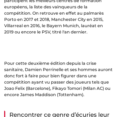
participent les meilleurs centres de formation
européens, la liste des vainqueurs de la
compétition. On retrouve en effet au palmarès
Porto en 2017 et 2018, Manchester City en 2015,
Villarreal en 2016, le Bayern Munich, lauréat en
2019 ou encore le PSV, titré l'an dernier.
Pour cette deuxième édition depuis la crise
sanitaire, Damien Perrinelle et ses hommes auront
donc fort à faire pour bien figurer dans une
compétition ayant vu passer des joueurs tels que
Joao Felix (Barcelone), Fikayo Tomori (Milan AC) ou
encore James Maddison (Tottenham).
Rencontrer ce genre d’écuries leur