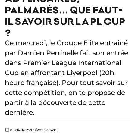
PALMARÈS... QUE FAUT-
IL SAVOIR SUR LA PL CUP
?
Ce mercredi, le Groupe Elite entraîné
par Damien Perrinelle fait son entrée
dans Premier League International
Cup en affrontant Liverpool (20h,
heure française). Pour tout savoir sur
cette compétition, on te propose de
partir à la découverte de cette
dernière.
Publié le 27/09/2023 à 14:05