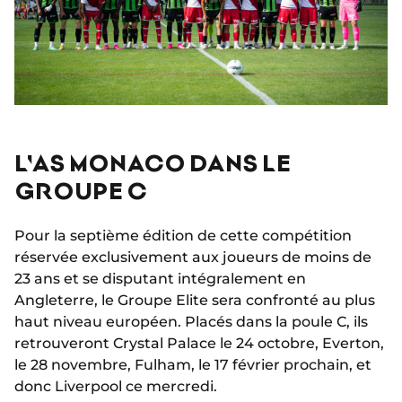
L'AS MONACO DANS LE
GROUPE C
Pour la septième édition de cette compétition
réservée exclusivement aux joueurs de moins de
23 ans et se disputant intégralement en
Angleterre, le Groupe Elite sera confronté au plus
haut niveau européen. Placés dans la poule C, ils
retrouveront Crystal Palace le 24 octobre, Everton,
le 28 novembre, Fulham, le 17 février prochain, et
donc Liverpool ce mercredi.