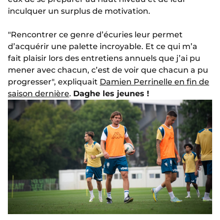
inculquer un surplus de motivation.
"Rencontrer ce genre d’écuries leur permet
d’acquérir une palette incroyable. Et ce qui m’a
fait plaisir lors des entretiens annuels que j’ai pu
mener avec chacun, c’est de voir que chacun a pu
progresser", expliquait
Damien Perrinelle en fin de
saison dernière
.
Daghe les jeunes !