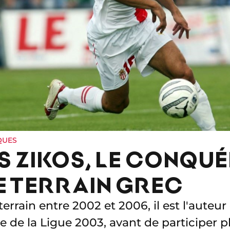
QUES
 ZIKOS, LE CONQU
DE TERRAIN GREC
errain entre 2002 et 2006, il est l'auteu
 de la Ligue 2003, avant de participer 