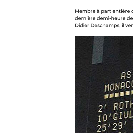
Membre à part entière de 
dernière demi-heure d
Didier Deschamps, il ver