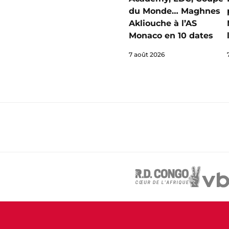
du Monde… Maghnes
Akliouche à l’AS
Monaco en 10 dates
7 août 2026