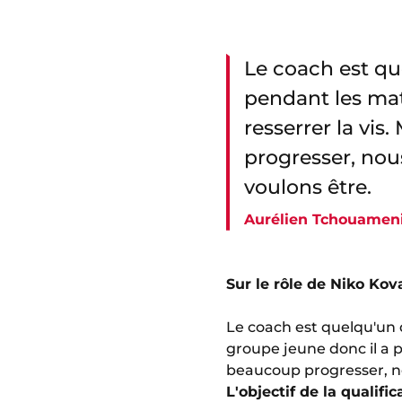
Le coach est qu
pendant les mat
resserrer la vis
progresser, nou
voulons être.
Aurélien Tchouamen
Sur le rôle de Niko Kov
Le coach est quelqu'un 
groupe jeune donc il a p
beaucoup progresser, no
L'objectif de la qualific