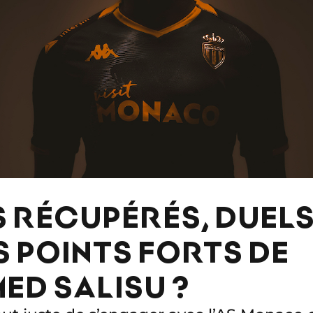
 RÉCUPÉRÉS, DUEL
S POINTS FORTS DE
D SALISU ?