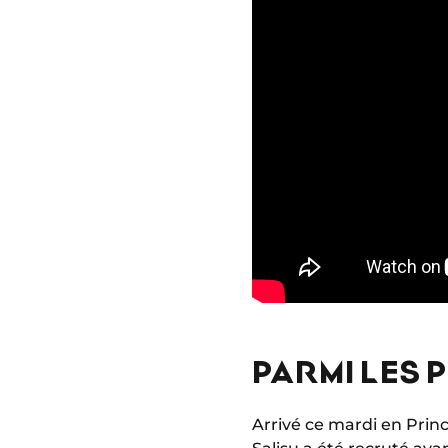
PARMI LES
Arrivé ce mardi en Prin