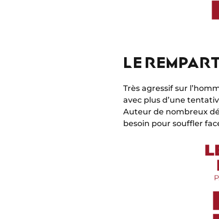
LE REMPART
Très agressif sur l’homme
avec plus d’une tentativ
Auteur de nombreux dé
besoin pour souffler fac