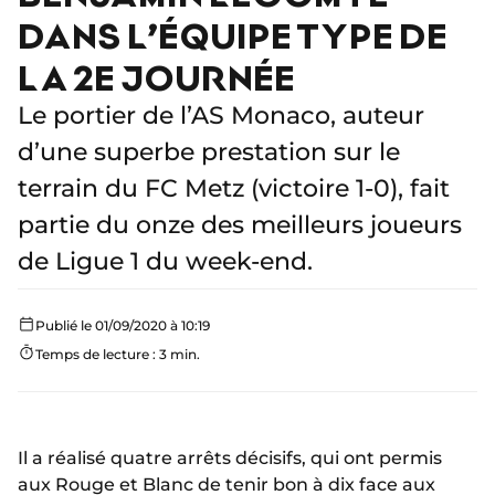
DANS L’ÉQUIPE TYPE DE
LA 2E JOURNÉE
Le portier de l’AS Monaco, auteur
d’une superbe prestation sur le
terrain du FC Metz (victoire 1-0), fait
partie du onze des meilleurs joueurs
de Ligue 1 du week-end.
Publié le 01/09/2020 à 10:19
Temps de lecture : 3 min.
Il a réalisé quatre arrêts décisifs, qui ont permis
aux Rouge et Blanc de tenir bon à dix face aux