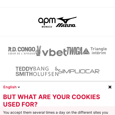
English
BUT WHAT ARE YOUR COOKIES
USED FOR?
You accept them several times a day on the different sites you