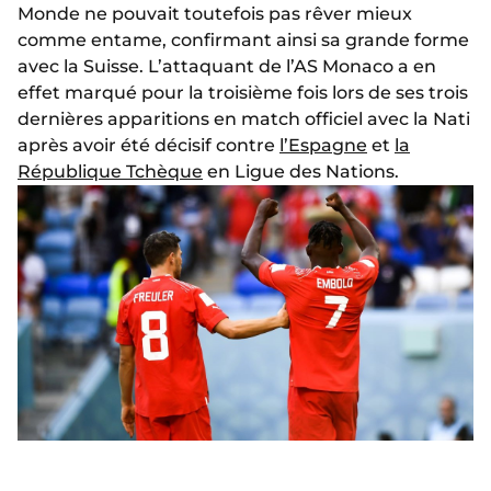
Monde ne pouvait toutefois pas rêver mieux
comme entame, confirmant ainsi sa grande forme
avec la Suisse. L’attaquant de l’AS Monaco a en
effet marqué pour la troisième fois lors de ses trois
dernières apparitions en match officiel avec la Nati
après avoir été décisif contre
l’Espagne
et
la
République Tchèque
en Ligue des Nations.