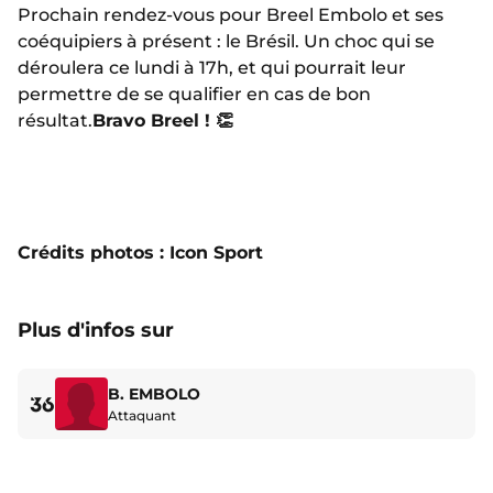
Prochain rendez-vous pour Breel Embolo et ses
coéquipiers à présent : le Brésil. Un choc qui se
déroulera ce lundi à 17h, et qui pourrait leur
permettre de se qualifier en cas de bon
résultat.
Bravo Breel ! 👏
Crédits photos : Icon Sport
Plus d'infos sur
B. EMBOLO
36
Attaquant