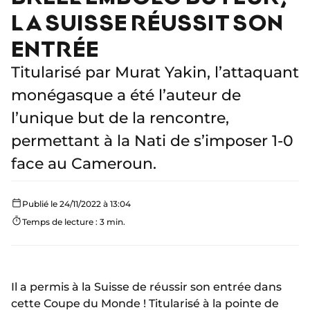
LA SUISSE RÉUSSIT SON
ENTRÉE
Titularisé par Murat Yakin, l’attaquant
monégasque a été l’auteur de
l’unique but de la rencontre,
permettant à la Nati de s’imposer 1-0
face au Cameroun.
Publié le 24/11/2022 à 13:04
Temps de lecture : 3 min.
Il a permis à la Suisse de réussir son entrée dans
cette Coupe du Monde ! Titularisé à la pointe de