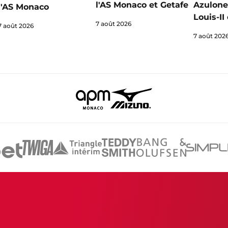
l'AS Monaco et Getafe
Azulone
l'AS Monaco
Louis-I
7 août 2026
7 août 2026
7 août 202