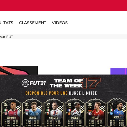
ULTATS
CLASSEMENT
VIDÉOS
sur FUT