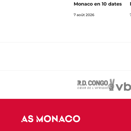
Monaco en 10 dates
7 août 2026