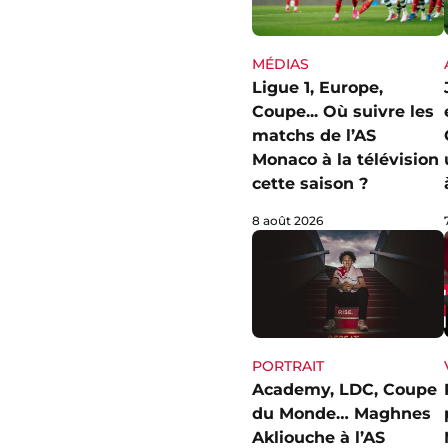
MÉDIAS
Ligue 1, Europe,
Coupe... Où suivre les
matchs de l’AS
Monaco à la télévision
cette saison ?
8 août 2026
PORTRAIT
Academy, LDC, Coupe
du Monde… Maghnes
Akliouche à l’AS