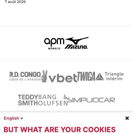
7 août 2026
English
BUT WHAT ARE YOUR COOKIES