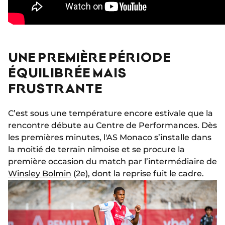
UNE PREMIÈRE PÉRIODE
ÉQUILIBRÉE MAIS
FRUSTRANTE
C’est sous une température encore estivale que la
rencontre débute au Centre de Performances. Dès
les premières minutes, l'AS Monaco s’installe dans
la moitié de terrain nîmoise et se procure la
première occasion du match par l’intermédiaire de
Winsley Bolmin
(2e), dont la reprise fuit le cadre.