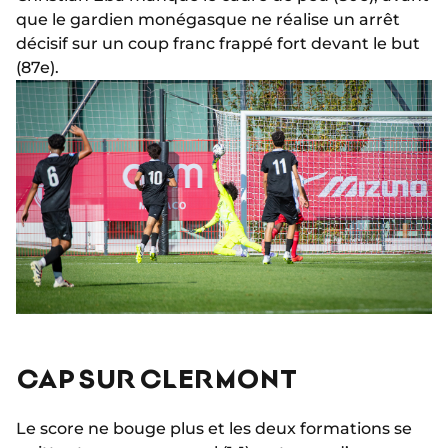
que le gardien monégasque ne réalise un arrêt
décisif sur un coup franc frappé fort devant le but
(87e).
CAP SUR CLERMONT
Le score ne bouge plus et les deux formations se