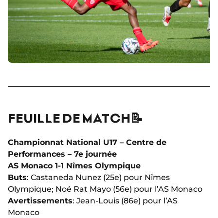
FEUILLE DE MATCH📝
Championnat National U17 – Centre de
Performances – 7e journée
AS Monaco 1-1 Nîmes Olympique
Buts
: Castaneda Nunez (25e) pour Nîmes
Olympique; Noé Rat Mayo (56e) pour l’AS Monaco
Avertissements
: Jean-Louis (86e) pour l’AS
Monaco