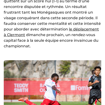
quittent sur un score nul (1-1) au terme d’une
rencontre disputée et rythmée. Un résultat
frustrant tant les Monégasques ont montré un
visage conquérant dans cette seconde période. Il
faudra conserver cette mentalité et cette intensité
pour aborder avec détermination
le déplacement
à Clermont
dimanche prochain, un rendez-vous
capital face à la seule équipe encore invaincue du
championnat.