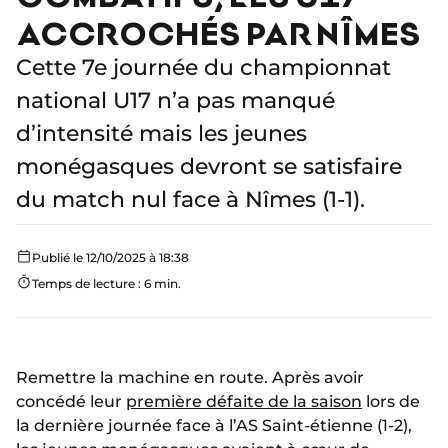
ACCROCHÉS PAR NÎMES
Cette 7e journée du championnat
national U17 n’a pas manqué
d’intensité mais les jeunes
monégasques devront se satisfaire
du match nul face à Nîmes (1-1).
Publié le 12/10/2025 à 18:38
Temps de lecture : 6 min.
Remettre la machine en route. Après avoir
concédé leur
première défaite de la saison
lors de
la dernière journée face à l’AS Saint-étienne (1-2),