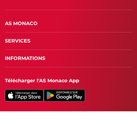
AS MONACO
SERVICES
INFORMATIONS
Télécharger l'AS Monaco App