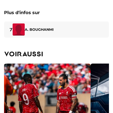
Plus d'infos sur
7
A. BOUGHANMI
VOIR AUSSI