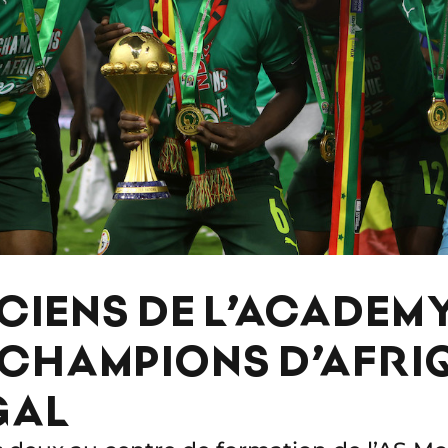
CIENS DE L’ACADEM
CHAMPIONS D’AFRI
GAL