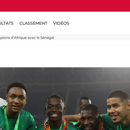
ULTATS
CLASSEMENT
VIDÉOS
ions d’Afrique avec le Sénégal