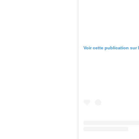
Voir cette publication sur