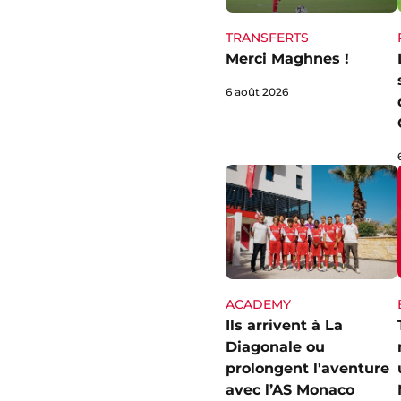
TRANSFERTS
Merci Maghnes !
6 août 2026
ACADEMY
Ils arrivent à La
Diagonale ou
prolongent l'aventure
avec l’AS Monaco