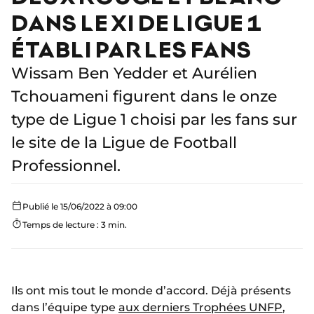
DANS LE XI DE LIGUE 1
ÉTABLI PAR LES FANS
Wissam Ben Yedder et Aurélien
Tchouameni figurent dans le onze
type de Ligue 1 choisi par les fans sur
le site de la Ligue de Football
Professionnel.
Publié le 15/06/2022 à 09:00
Temps de lecture : 3 min.
Ils ont mis tout le monde d’accord. Déjà présents
dans l’équipe type
aux derniers Trophées UNFP
,