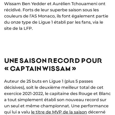
Wissam Ben Yedder et Aurélien Tchouameni ont
récidivé. Forts de leur superbe saison sous les
couleurs de l’AS Monaco, ils font également partie
du onze type de Ligue 1 établi par les fans, via le
site de la LFP.
UNE SAISON RECORD POUR
« CAPTAIN WISSAM »
Auteur de 25 buts en Ligue 1 (plus 5 passes
décisives), soit le deuxième meilleur total de cet
exercice 2021-2022, le capitaine des Rouge et Blanc
a tout simplement établi son nouveau record sur
un seul et même championnat. Une performance
qui lui a valu
le titre de MVP de la saison
décerné