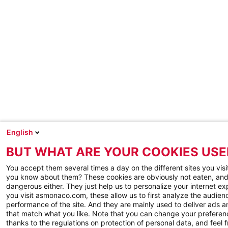
English
BUT WHAT ARE YOUR COOKIES USE
You accept them several times a day on the different sites you visi
you know about them? These cookies are obviously not eaten, and
dangerous either. They just help us to personalize your internet e
you visit asmonaco.com, these allow us to first analyze the audienc
performance of the site. And they are mainly used to deliver ads a
that match what you like. Note that you can change your preferen
thanks to the regulations on protection of personal data, and feel f