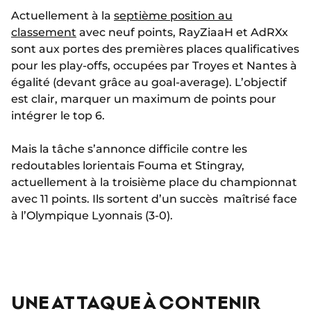
Actuellement à la
septième position au
classement
avec neuf points, RayZiaaH et AdRXx
sont aux portes des premières places qualificatives
pour les play-offs, occupées par Troyes et Nantes à
égalité (devant grâce au goal-average). L’objectif
est clair, marquer un maximum de points pour
intégrer le top 6.
Mais la tâche s’annonce difficile contre les
redoutables lorientais Fouma et Stingray,
actuellement à la troisième place du championnat
avec 11 points. Ils sortent d’un succès maîtrisé face
à l’Olympique Lyonnais (3-0).
UNE ATTAQUE À CONTENIR