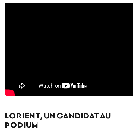
LORIENT, UN CANDIDAT AU
PODIUM