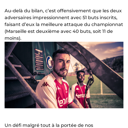
Au-delà du bilan, c’est offensivement que les deux
adversaires impressionnent avec 51 buts inscrits,
faisant d’eux la meilleure attaque du championnat
(Marseille est deuxième avec 40 buts, soit 11 de
moins).
Un défi malgré tout à la portée de nos