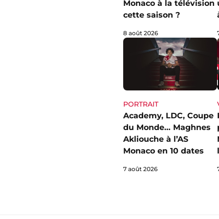
Monaco à la télévision
cette saison ?
8 août 2026
PORTRAIT
Academy, LDC, Coupe
du Monde… Maghnes
Akliouche à l’AS
Monaco en 10 dates
7 août 2026