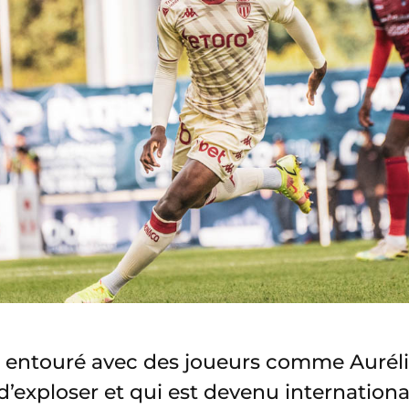
en entouré avec des joueurs comme Auré
 d’exploser et qui est devenu internation