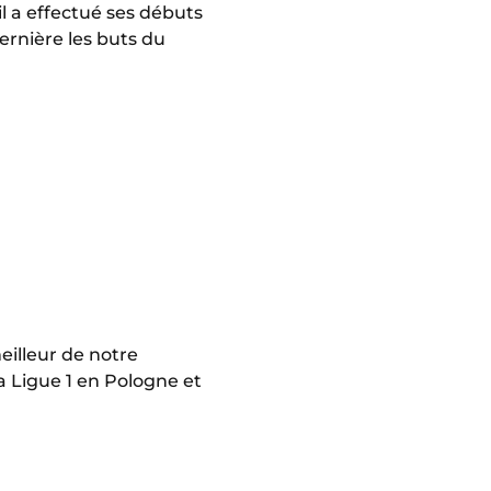
l a effectué ses débuts
ernière les buts du
eilleur de notre
 Ligue 1 en Pologne et