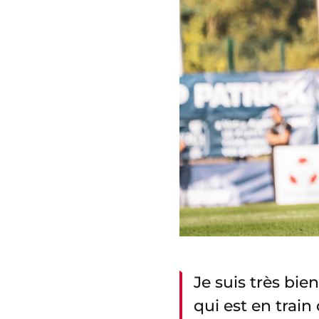
Je suis très bi
qui est en train