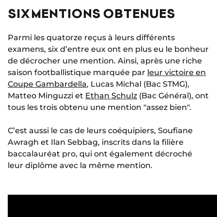
SIX MENTIONS OBTENUES
Parmi les quatorze reçus à leurs différents
examens, six d’entre eux ont en plus eu le bonheur
de décrocher une mention. Ainsi, après une riche
saison footballistique marquée par
leur victoire en
Coupe Gambardella
, Lucas Michal (Bac STMG),
Matteo Minguzzi et
Ethan Schulz
(Bac Général), ont
tous les trois obtenu une mention "assez bien".
C’est aussi le cas de leurs coéquipiers, Soufiane
Awragh et Ilan Sebbag, inscrits dans la filière
baccalauréat pro, qui ont également décroché
leur diplôme avec la même mention.