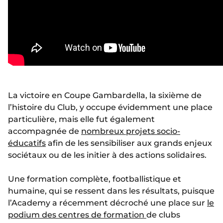
La victoire en Coupe Gambardella, la sixième de
l’histoire du Club, y occupe évidemment une place
particulière, mais elle fut également
accompagnée de
nombreux projets socio-
éducatifs
afin de les sensibiliser aux grands enjeux
sociétaux ou de les initier à des actions solidaires.
Une formation complète, footballistique et
humaine, qui se ressent dans les résultats, puisque
l’Academy a récemment décroché une place sur
le
podium des centres de formation
de clubs