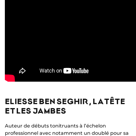
ELIESSE BEN SEGHIR, LA TÊTE
ET LES JAMBES
Auteur de débuts tonitruants à l’échelon
professionnel avec notamment un doublé pour sa