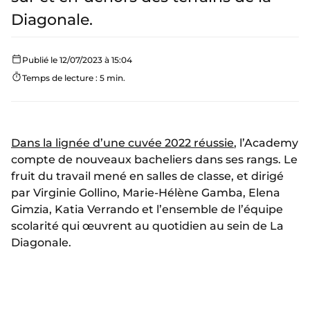
Diagonale.
Publié le 12/07/2023 à 15:04
Temps de lecture : 5 min.
Dans la lignée d’une cuvée 2022 réussie
, l’Academy
compte de nouveaux bacheliers dans ses rangs. Le
fruit du travail mené en salles de classe, et dirigé
par Virginie Gollino, Marie-Hélène Gamba, Elena
Gimzia, Katia Verrando et l’ensemble de l’équipe
scolarité qui œuvrent au quotidien au sein de La
Diagonale.