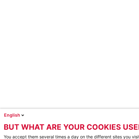
English
BUT WHAT ARE YOUR COOKIES USE
You accept them several times a day on the different sites you visi