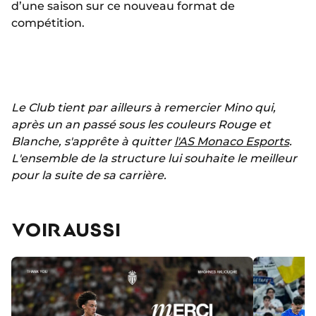
d’une saison sur ce nouveau format de
compétition.
Le Club tient par ailleurs à remercier Mino qui,
après un an passé sous les couleurs Rouge et
Blanche, s'apprête à quitter
l'AS Monaco Esports
.
L'ensemble de la structure lui souhaite le meilleur
pour la suite de sa carrière.
VOIR AUSSI