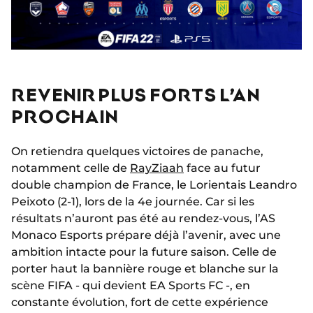
REVENIR PLUS FORTS L’AN
PROCHAIN
On retiendra quelques victoires de panache,
notamment celle de
RayZiaah
face au futur
double champion de France, le Lorientais Leandro
Peixoto (2-1), lors de la 4e journée. Car si les
résultats n’auront pas été au rendez-vous, l’AS
Monaco Esports prépare déjà l’avenir, avec une
ambition intacte pour la future saison. Celle de
porter haut la bannière rouge et blanche sur la
scène FIFA - qui devient EA Sports FC -, en
constante évolution, fort de cette expérience