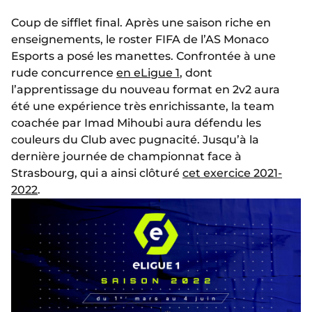
Coup de sifflet final. Après une saison riche en
enseignements, le roster FIFA de l’AS Monaco
Esports a posé les manettes. Confrontée à une
rude concurrence
en eLigue 1
, dont
l’apprentissage du nouveau format en 2v2 aura
été une expérience très enrichissante, la team
coachée par Imad Mihoubi aura défendu les
couleurs du Club avec pugnacité. Jusqu’à la
dernière journée de championnat face à
Strasbourg, qui a ainsi clôturé
cet exercice 2021-
2022
.