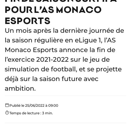
POUR L’AS MONACO
ESPORTS
Un mois après la dernière journée de
la saison régulière en eLigue 1, l’AS
Monaco Esports annonce la fin de
l’exercice 2021-2022 sur le jeu de
simulation de football, et se projette
déjà sur la saison future avec
ambition.
Publié le 25/06/2022 à 09:00
Temps de lecture : 3 min.