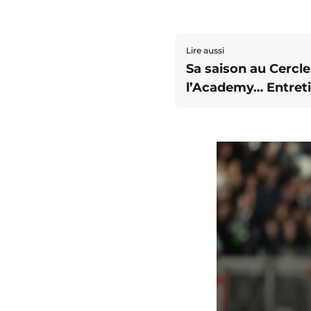
Lire aussi
Sa saison au Cercle
l’Academy… Entret