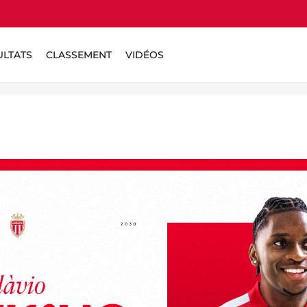
ULTATS
CLASSEMENT
VIDÉOS