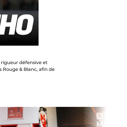
 rigueur défensive et
es Rouge & Blanc, afin de