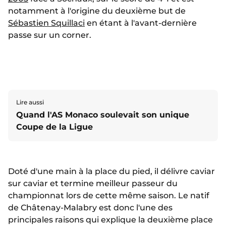
notamment à l'origine du deuxième but de
Sébastien Squillaci
en étant à l'avant-dernière
passe sur un corner.
Lire aussi
Quand l'AS Monaco soulevait son unique
Coupe de la Ligue
Doté d'une main à la place du pied, il délivre caviar
sur caviar et termine meilleur passeur du
championnat lors de cette même saison. Le natif
de Châtenay-Malabry est donc l'une des
principales raisons qui explique la deuxième place