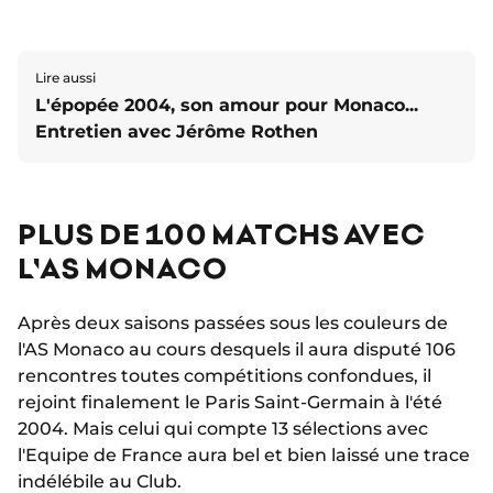
Lire aussi
L'épopée 2004, son amour pour Monaco...
Entretien avec Jérôme Rothen
PLUS DE 100 MATCHS AVEC
L'AS MONACO
Après deux saisons passées sous les couleurs de
l'AS Monaco au cours desquels il aura disputé 106
rencontres toutes compétitions confondues, il
rejoint finalement le Paris Saint-Germain à l'été
2004. Mais celui qui compte 13 sélections avec
l'Equipe de France aura bel et bien laissé une trace
indélébile au Club.