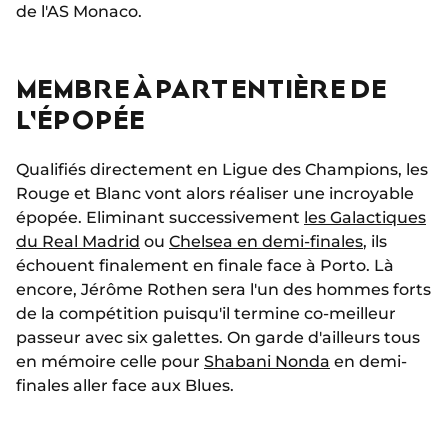
de l'AS Monaco.
MEMBRE À PART ENTIÈRE DE
L'ÉPOPÉE
Qualifiés directement en Ligue des Champions, les
Rouge et Blanc vont alors réaliser une incroyable
épopée. Eliminant successivement
les Galactiques
du Real Madrid
ou
Chelsea en demi-finales
, ils
échouent finalement en finale face à Porto. Là
encore, Jérôme Rothen sera l'un des hommes forts
de la compétition puisqu'il termine co-meilleur
passeur avec six galettes. On garde d'ailleurs tous
en mémoire celle pour
Shabani Nonda
en demi-
finales aller face aux Blues.