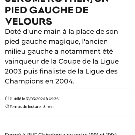
PIED GAUCHE DE
VELOURS
Doté d'une main à la place de son
pied gauche magique, l'ancien
milieu gauche a notamment été
vainqueur de la Coupe de la Ligue
2003 puis finaliste de la Ligue des
Champions en 2004.
Publié le 31/03/2026 à 09:36
Temps de lecture : 5 min.
Formé à l'INF Clairefontaine entre 1991 et 1994,