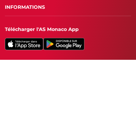
INFORMATIONS
Télécharger l'AS Monaco App