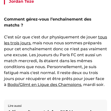
Jordan Teze
Comment gérez-vous l’enchaînement des
matchs ?
C’est sûr que c'est dur physiquement de jouer
tous
les trois jours
, mais nous nous sommes préparés
pour cet enchaînement donc ce n'est pas vraiment
une excuse. Les joueurs du Paris FC ont aussi un
match mercredi, ils étaient dans les mêmes
conditions que nous. Personnellement, je suis
fatigué mais c'est normal. Il reste deux ou trois
jours pour récupérer et être prêts pour jouer face
à
Bodo/Glimt en Ligue des Champions
, mardi soir.
Lire aussi