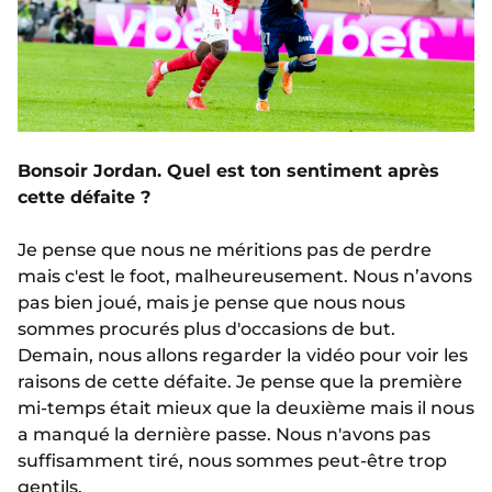
Bonsoir Jordan. Quel est ton sentiment après
cette défaite ?
Je pense que nous ne méritions pas de perdre
mais c'est le foot, malheureusement. Nous n’avons
pas bien joué, mais je pense que nous nous
sommes procurés plus d'occasions de but.
Demain, nous allons regarder la vidéo pour voir les
raisons de cette défaite. Je pense que la première
mi-temps était mieux que la deuxième mais il nous
a manqué la dernière passe. Nous n'avons pas
suffisamment tiré, nous sommes peut-être trop
gentils.