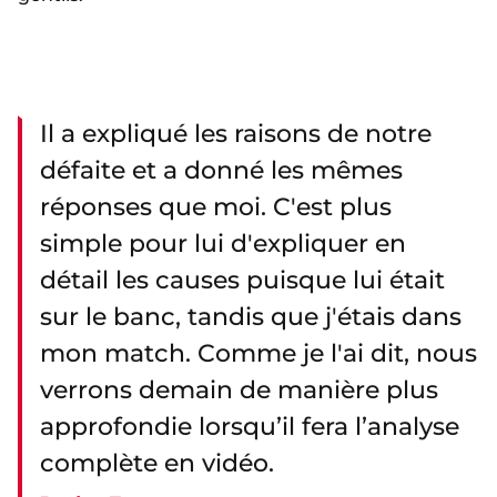
Il a expliqué les raisons de notre
défaite et a donné les mêmes
réponses que moi. C'est plus
simple pour lui d'expliquer en
détail les causes puisque lui était
sur le banc, tandis que j'étais dans
mon match. Comme je l'ai dit, nous
verrons demain de manière plus
approfondie lorsqu’il fera l’analyse
complète en vidéo.