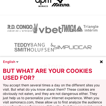
English
BUT WHAT ARE YOUR COOKIES
USED FOR?
You accept them several times a day on the different sites you
visit. But what do you know about them? These cookies are
obviously not eaten, and they are not dangerous either. They
just help us to personalize your internet experience. When you
Facebook
X
Instagram
Youtube
TikTok
Twitch
visit asmonaco.com, these allow us to first analyze the audience