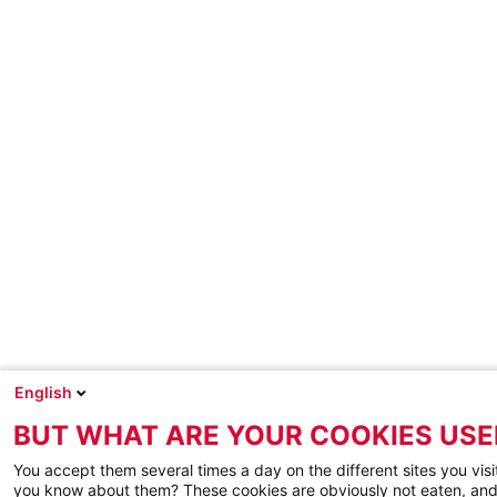
English
BUT WHAT ARE YOUR COOKIES USE
You accept them several times a day on the different sites you visi
you know about them? These cookies are obviously not eaten, and