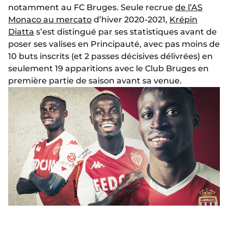
notamment au FC Bruges. Seule recrue
de l’AS
Monaco au mercato
d’hiver 2020-2021,
Krépin
Diatta
s’est distingué par ses statistiques avant de
poser ses valises en Principauté, avec pas moins de
10 buts inscrits (et 2 passes décisives délivrées) en
seulement 19 apparitions avec le Club Bruges en
première partie de saison avant sa venue.