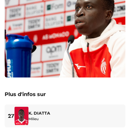
Plus d'infos sur
K. DIATTA
27
Milieu