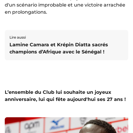
d'un scénario improbable et une victoire arrachée
en prolongations.
Lire aussi
Lamine Camara et Krépin Diatta sacrés
champions d’Afrique avec le Sénégal !
L’ensemble du Club lui souhaite un joyeux
anniversaire, lui qui fête aujourd'hui ses 27 ans !