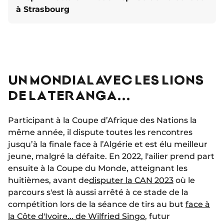
à Strasbourg
UN MONDIAL AVEC LES LIONS
DE LA TERANGA...
Participant à la Coupe d’Afrique des Nations la
même année, il dispute toutes les rencontres
jusqu’à la finale face à l’Algérie et est élu meilleur
jeune, malgré la défaite. En 2022, l'ailier prend part
ensuite à la Coupe du Monde, atteignant les
huitièmes, avant de
disputer la CAN 2023
où le
parcours s'est là aussi arrêté à ce stade de la
compétition lors de la séance de tirs au but
face à
la Côte d'Ivoire... de Wilfried Singo
, futur