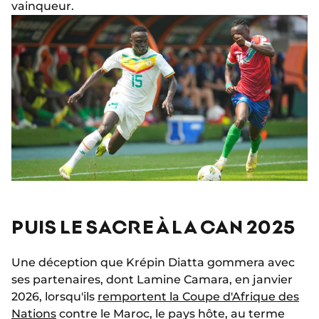
vainqueur.
PUIS LE SACRE À LA CAN 2025
Une déception que Krépin Diatta gommera avec
ses partenaires, dont Lamine Camara, en janvier
2026, lorsqu'ils
remportent la Coupe d'Afrique des
Nations
contre le Maroc, le pays hôte, au terme