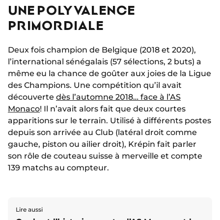
UNE POLYVALENCE
PRIMORDIALE
Deux fois champion de Belgique (2018 et 2020),
l’international sénégalais (57 sélections, 2 buts) a
même eu la chance de goûter aux joies de la Ligue
des Champions. Une compétition qu’il avait
découverte
dès l’automne 2018… face à l’AS
Monaco
! Il n’avait alors fait que deux courtes
apparitions sur le terrain. Utilisé à différents postes
depuis son arrivée au Club (latéral droit comme
gauche, piston ou ailier droit), Krépin fait parler
son rôle de couteau suisse à merveille et compte
139 matchs au compteur.
Lire aussi