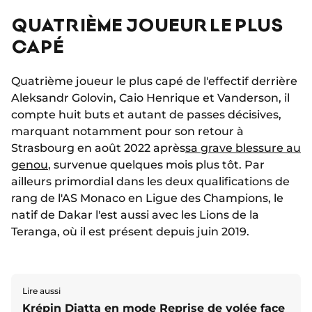
QUATRIÈME JOUEUR LE PLUS
CAPÉ
Quatrième joueur le plus capé de l'effectif derrière
Aleksandr Golovin, Caio Henrique et Vanderson, il
compte huit buts et autant de passes décisives,
marquant notamment pour son retour à
Strasbourg
en août 2022 après
sa grave blessure au
genou
, survenue quelques mois plus tôt. Par
ailleurs primordial dans les deux qualifications de
rang de l'AS Monaco en Ligue des Champions, le
natif de Dakar l'est aussi avec les Lions de la
Teranga, où il est présent depuis juin 2019.
Lire aussi
Krépin Diatta en mode Reprise de volée face