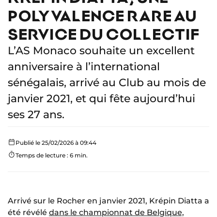
POLYVALENCE RARE AU
SERVICE DU COLLECTIF
L’AS Monaco souhaite un excellent
anniversaire à l’international
sénégalais, arrivé au Club au mois de
janvier 2021, et qui fête aujourd’hui
ses 27 ans.
Publié le 25/02/2026 à 09:44
Temps de lecture : 6 min.
Arrivé sur le Rocher en janvier 2021, Krépin Diatta a
été révélé
dans le championnat de Belgique,