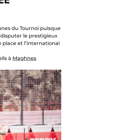
eunes du Tournoi puisque
disputer le prestigieux
place et l’international
ils à
Maghnes