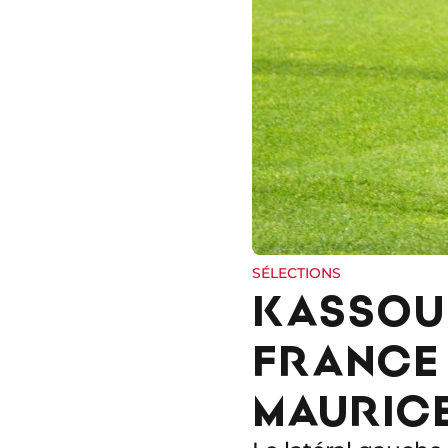
SÉLECTIONS
KASSOUM
FRANCE 
MAURIC