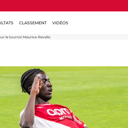
ULTATS
CLASSEMENT
VIDÉOS
ur le tournoi Maurice-Revello